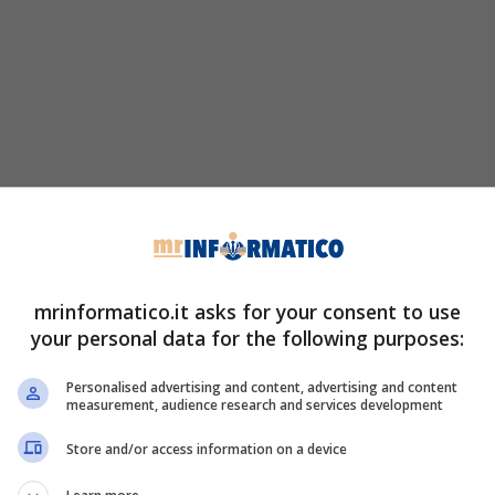
mrinformatico.it asks for your consent to use
your personal data for the following purposes:
Personalised advertising and content, advertising and content
measurement, audience research and services development
Store and/or access information on a device