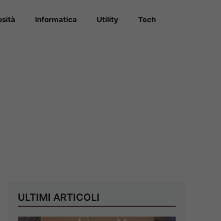
osità
Informatica
Utility
Tech
ULTIMI ARTICOLI