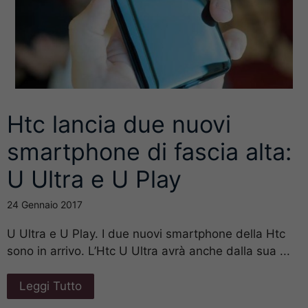
Htc lancia due nuovi
smartphone di fascia alta:
U Ultra e U Play
24 Gennaio 2017
U Ultra e U Play. I due nuovi smartphone della Htc
sono in arrivo. L’Htc U Ultra avrà anche dalla sua ...
Leggi Tutto