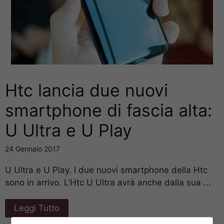
Htc lancia due nuovi
smartphone di fascia alta:
U Ultra e U Play
24 Gennaio 2017
U Ultra e U Play. I due nuovi smartphone della Htc
sono in arrivo. L’Htc U Ultra avrà anche dalla sua ...
Leggi Tutto