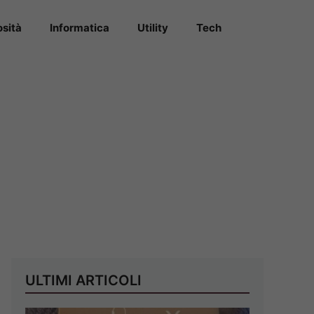
osità
Informatica
Utility
Tech
ULTIMI ARTICOLI