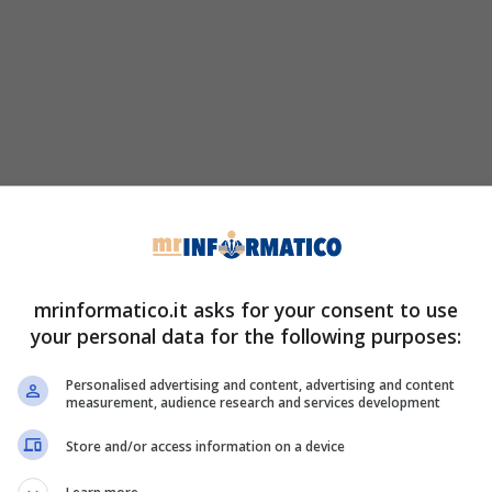
mrinformatico.it asks for your consent to use
your personal data for the following purposes:
Personalised advertising and content, advertising and content
measurement, audience research and services development
Store and/or access information on a device