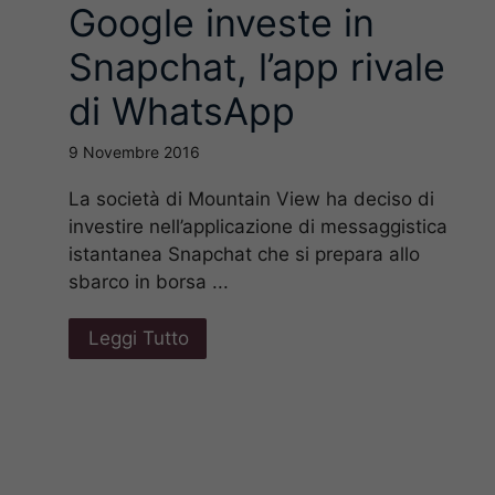
Google investe in
Snapchat, l’app rivale
i
di WhatsApp
9 Novembre 2016
La società di Mountain View ha deciso di
investire nell’applicazione di messaggistica
istantanea Snapchat che si prepara allo
sbarco in borsa ...
Leggi Tutto