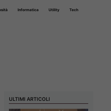
osità
Informatica
Utility
Tech
ULTIMI ARTICOLI