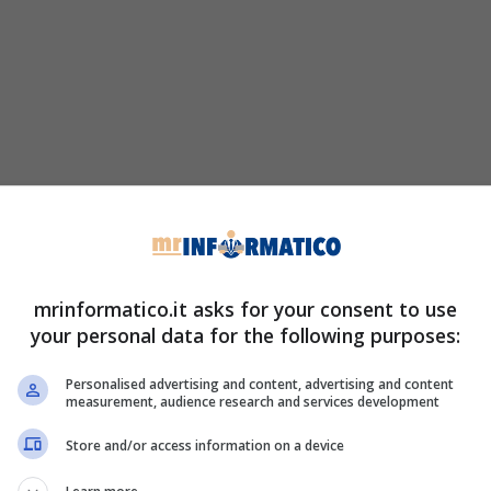
mrinformatico.it asks for your consent to use
your personal data for the following purposes:
Personalised advertising and content, advertising and content
measurement, audience research and services development
Store and/or access information on a device