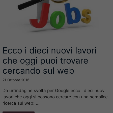
Ecco i dieci nuovi lavori
che oggi puoi trovare
cercando sul web
21 Ottobre 2016
Da un’indagine svolta per Google ecco i dieci nuovi
lavori che oggi si possono cercare con una semplice
ricerca sul web: ...