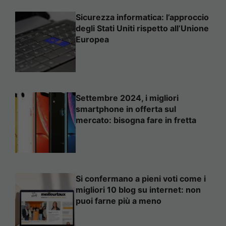
Sicurezza informatica: l’approccio
degli Stati Uniti rispetto all’Unione
Europea
Settembre 2024, i migliori
smartphone in offerta sul
mercato: bisogna fare in fretta
Si confermano a pieni voti come i
migliori 10 blog su internet: non
puoi farne più a meno