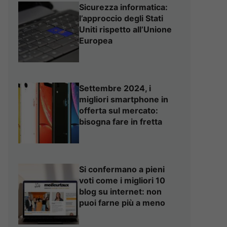
Sicurezza informatica:
l’approccio degli Stati
Uniti rispetto all’Unione
Europea
Settembre 2024, i
migliori smartphone in
offerta sul mercato:
bisogna fare in fretta
Si confermano a pieni
voti come i migliori 10
blog su internet: non
puoi farne più a meno