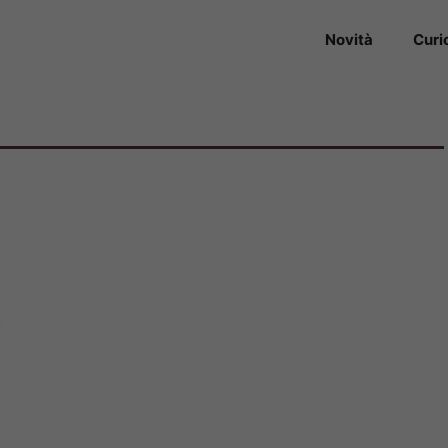
Novità
Curi