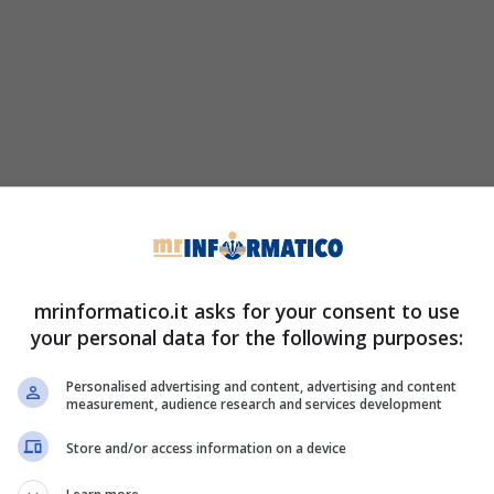
mrinformatico.it asks for your consent to use
your personal data for the following purposes:
Personalised advertising and content, advertising and content
measurement, audience research and services development
Store and/or access information on a device