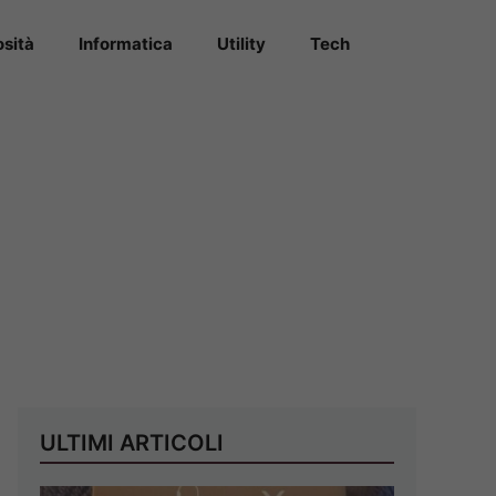
osità
Informatica
Utility
Tech
ULTIMI ARTICOLI