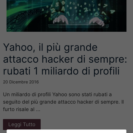
Yahoo, il più grande
attacco hacker di sempre:
rubati 1 miliardo di profili
20 Dicembre 2016
Un miliardo di profili Yahoo sono stati rubati a
seguito del più grande attacco hacker di sempre. Il
furto risale al ...
Leggi Tutto