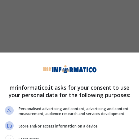
mrinformatico.it asks for your consent to use
your personal data for the following purposes:
Personalised advertising and content, advertising and content
measurement, audience research and services development
Store and/or access information on a device