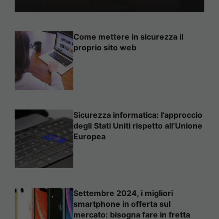
Come mettere in sicurezza il
proprio sito web
Sicurezza informatica: l’approccio
degli Stati Uniti rispetto all’Unione
Europea
Settembre 2024, i migliori
smartphone in offerta sul
mercato: bisogna fare in fretta