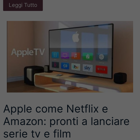
Leggi Tutto
Apple come Netflix e
Amazon: pronti a lanciare
serie tv e film