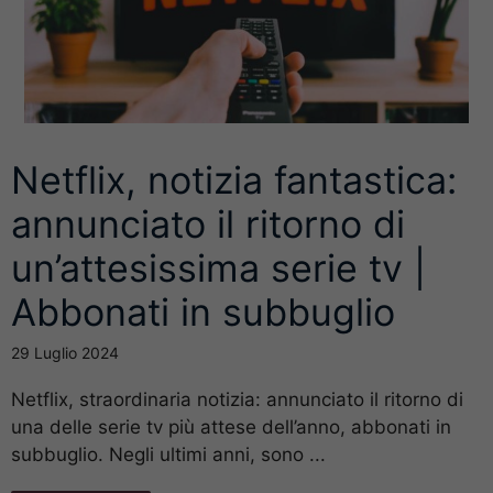
Netflix, notizia fantastica:
annunciato il ritorno di
un’attesissima serie tv |
Abbonati in subbuglio
29 Luglio 2024
Netflix, straordinaria notizia: annunciato il ritorno di
una delle serie tv più attese dell’anno, abbonati in
subbuglio. Negli ultimi anni, sono ...