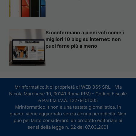
Si confermano a pieni voti come i
migliori 10 blog su internet: non
puoi farne più a meno
Mrinformatico.it di proprietà di WEB 365 SRL - Via
Nicola Marchese 10, 00141 Roma (RM) - Codice Fiscale
e Partita I.V.A. 12279101005
Mrinformatico.it non è una testata giornalistica, in
quanto viene aggiornato senza alcuna periodicità. Non
può pertanto considerarsi un prodotto editoriale ai
sensi della legge n. 62 del 07.03.2001