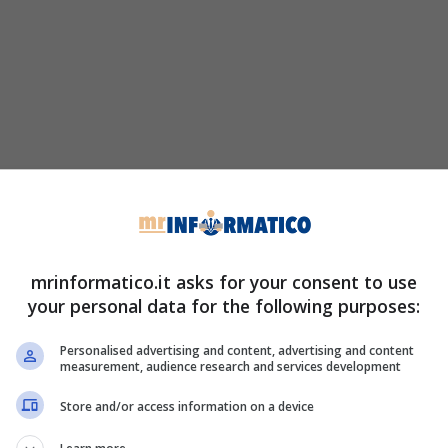
mrinformatico.it asks for your consent to use
your personal data for the following purposes:
Personalised advertising and content, advertising and content
measurement, audience research and services development
Store and/or access information on a device