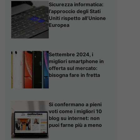
Sicurezza informatica:
l’approccio degli Stati
Uniti rispetto all’Unione
Europea
Settembre 2024, i
migliori smartphone in
offerta sul mercato:
bisogna fare in fretta
Si confermano a pieni
voti come i migliori 10
blog su internet: non
puoi farne più a meno