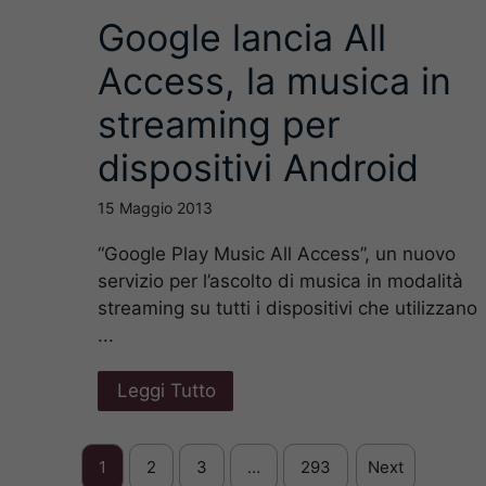
Google lancia All
Access, la musica in
streaming per
dispositivi Android
15 Maggio 2013
“Google Play Music All Access”, un nuovo
servizio per l’ascolto di musica in modalità
streaming su tutti i dispositivi che utilizzano
...
Leggi Tutto
1
2
3
…
293
Next