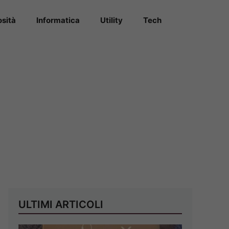
osità
Informatica
Utility
Tech
ULTIMI ARTICOLI