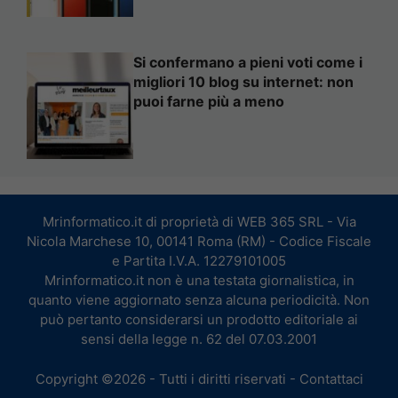
Si confermano a pieni voti come i
migliori 10 blog su internet: non
puoi farne più a meno
Mrinformatico.it di proprietà di WEB 365 SRL - Via
Nicola Marchese 10, 00141 Roma (RM) - Codice Fiscale
e Partita I.V.A. 12279101005
Mrinformatico.it non è una testata giornalistica, in
quanto viene aggiornato senza alcuna periodicità. Non
può pertanto considerarsi un prodotto editoriale ai
sensi della legge n. 62 del 07.03.2001
Copyright ©2026 - Tutti i diritti riservati -
Contattaci