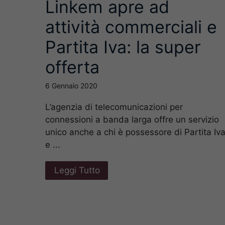
Linkem apre ad
attività commerciali e
Partita Iva: la super
offerta
6 Gennaio 2020
L’agenzia di telecomunicazioni per
connessioni a banda larga offre un servizio
unico anche a chi è possessore di Partita Iv
e ...
Leggi Tutto