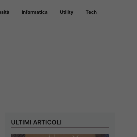
osità
Informatica
Utility
Tech
ULTIMI ARTICOLI