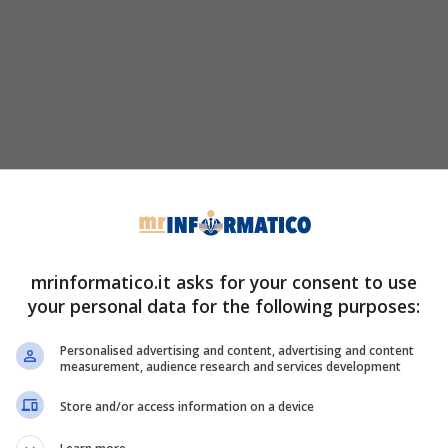
mrinformatico.it asks for your consent to use
your personal data for the following purposes:
Personalised advertising and content, advertising and content
measurement, audience research and services development
Store and/or access information on a device