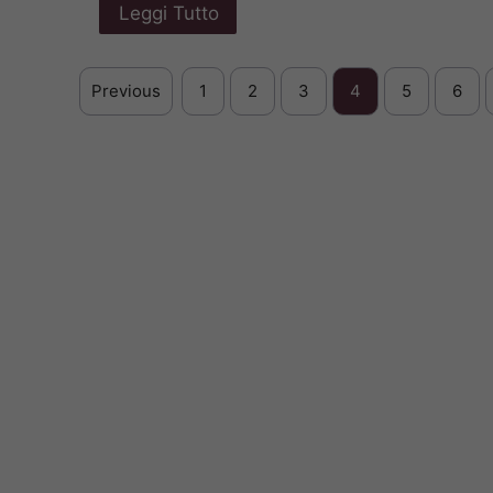
Leggi Tutto
Previous
1
2
3
4
5
6