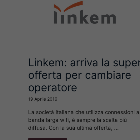
Linkem: arriva la supe
offerta per cambiare
operatore
19 Aprile 2019
La società italiana che utilizza connessioni a
banda larga wifi, è sempre la scelta più
diffusa. Con la sua ultima offerta, ...