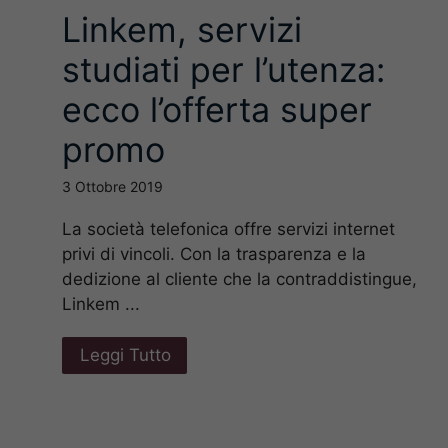
Linkem, servizi
studiati per l’utenza:
ecco l’offerta super
promo
3 Ottobre 2019
La società telefonica offre servizi internet
privi di vincoli. Con la trasparenza e la
a
dedizione al cliente che la contraddistingue,
Linkem ...
Leggi Tutto