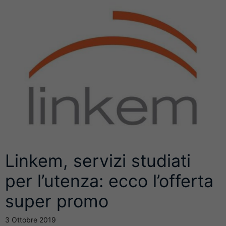
Linkem, servizi studiati
per l’utenza: ecco l’offerta
super promo
3 Ottobre 2019