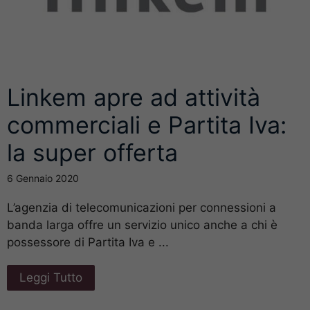
Linkem apre ad attività
commerciali e Partita Iva:
la super offerta
6 Gennaio 2020
L’agenzia di telecomunicazioni per connessioni a
banda larga offre un servizio unico anche a chi è
possessore di Partita Iva e ...
Leggi Tutto