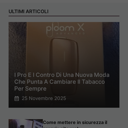
ULTIMI ARTICOLI
I Pro E I Contro Di Una Nuova Moda
Che Punta A Cambiare Il Tabacco
Per Sempre
25 Novembre 2025
Come mettere in sicurezza il