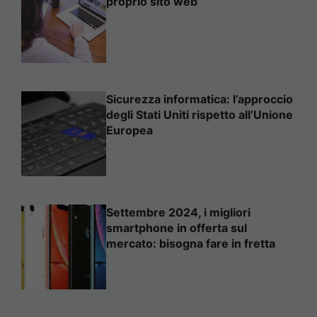
proprio sito web
Sicurezza informatica: l’approccio
degli Stati Uniti rispetto all’Unione
Europea
Settembre 2024, i migliori
smartphone in offerta sul
mercato: bisogna fare in fretta