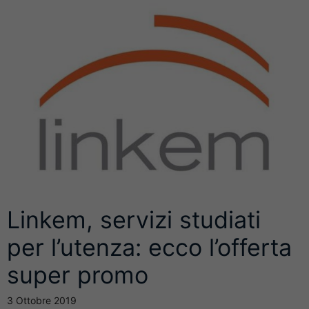
Linkem, servizi studiati
per l’utenza: ecco l’offerta
super promo
3 Ottobre 2019