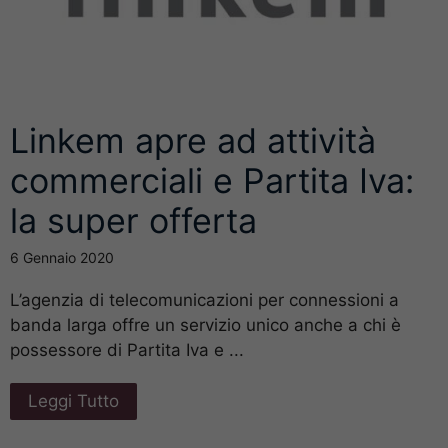
Linkem apre ad attività
commerciali e Partita Iva:
la super offerta
6 Gennaio 2020
L’agenzia di telecomunicazioni per connessioni a
banda larga offre un servizio unico anche a chi è
possessore di Partita Iva e ...
Leggi Tutto