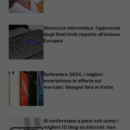
Sicurezza informatica: l’approccio
degli Stati Uniti rispetto all’Unione
Europea
Settembre 2024, i migliori
smartphone in offerta sul
mercato: bisogna fare in fretta
Si confermano a pieni voti come i
migliori 10 blog su internet: non