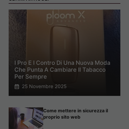
I Pro E I Contro Di Una Nuova Moda
Che Punta A Cambiare Il Tabacco
Per Sempre
25 Novembre 2025
Come mettere in sicurezza il
proprio sito web