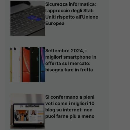
Sicurezza informatica:
l’approccio degli Stati
Uniti rispetto all’Unione
Europea
Settembre 2024, i
migliori smartphone in
offerta sul mercato:
bisogna fare in fretta
Si confermano a pieni
voti come i migliori 10
blog su internet: non
puoi farne più a meno