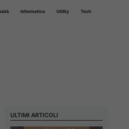
osità
Informatica
Utility
Tech
ULTIMI ARTICOLI