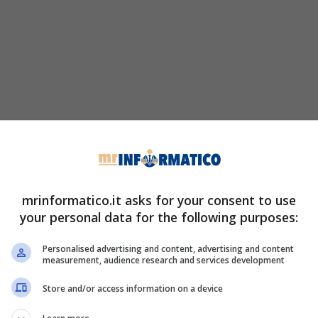
mrinformatico.it asks for your consent to use
your personal data for the following purposes:
Personalised advertising and content, advertising and content
measurement, audience research and services development
Store and/or access information on a device