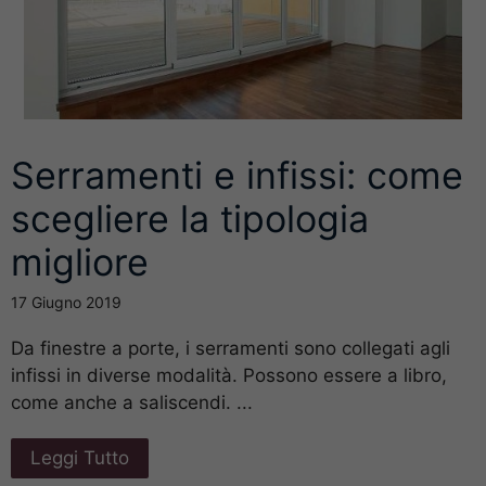
Serramenti e infissi: come
scegliere la tipologia
migliore
17 Giugno 2019
Da finestre a porte, i serramenti sono collegati agli
infissi in diverse modalità. Possono essere a libro,
come anche a saliscendi. ...
Leggi Tutto