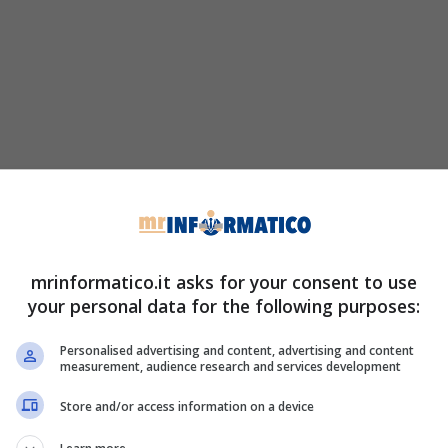
mrinformatico.it asks for your consent to use
your personal data for the following purposes:
Personalised advertising and content, advertising and content
measurement, audience research and services development
Store and/or access information on a device