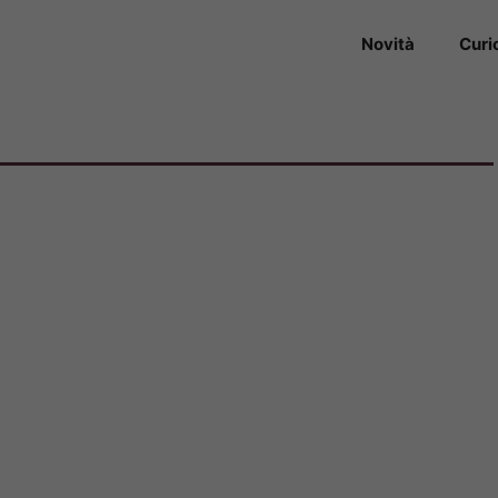
Novità
Curi