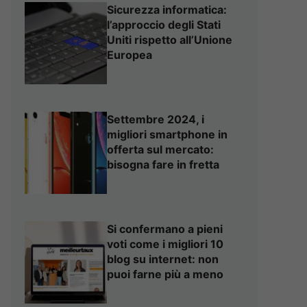
Sicurezza informatica:
l’approccio degli Stati
Uniti rispetto all’Unione
Europea
Settembre 2024, i
migliori smartphone in
offerta sul mercato:
bisogna fare in fretta
Si confermano a pieni
voti come i migliori 10
blog su internet: non
puoi farne più a meno