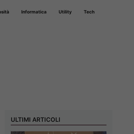
osità
Informatica
Utility
Tech
ULTIMI ARTICOLI