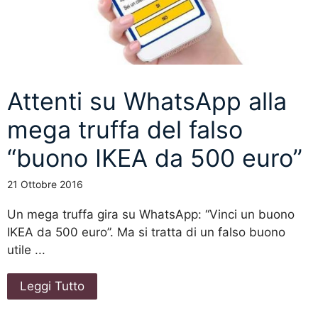
Attenti su WhatsApp alla
mega truffa del falso
“buono IKEA da 500 euro”
21 Ottobre 2016
Un mega truffa gira su WhatsApp: “Vinci un buono
IKEA da 500 euro”. Ma si tratta di un falso buono
utile ...
Leggi Tutto