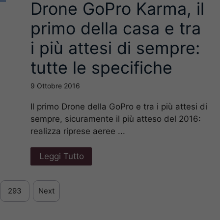
Drone GoPro Karma, il
primo della casa e tra
i più attesi di sempre:
tutte le specifiche
9 Ottobre 2016
Il primo Drone della GoPro e tra i più attesi di
sempre, sicuramente il più atteso del 2016:
realizza riprese aeree ...
Leggi Tutto
293
Next