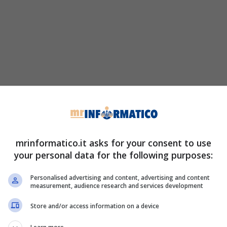
mrinformatico.it asks for your consent to use
your personal data for the following purposes:
Personalised advertising and content, advertising and content
measurement, audience research and services development
Store and/or access information on a device