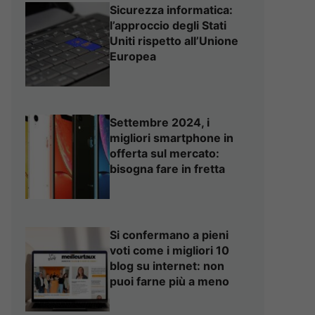
Sicurezza informatica:
l’approccio degli Stati
Uniti rispetto all’Unione
Europea
Settembre 2024, i
migliori smartphone in
offerta sul mercato:
bisogna fare in fretta
Si confermano a pieni
voti come i migliori 10
blog su internet: non
puoi farne più a meno