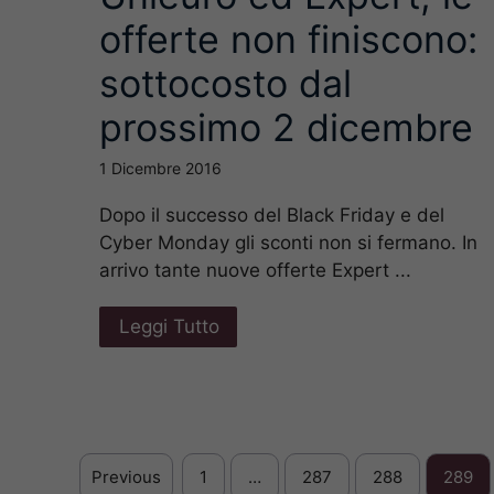
offerte non finiscono:
sottocosto dal
prossimo 2 dicembre
1 Dicembre 2016
Dopo il successo del Black Friday e del
Cyber Monday gli sconti non si fermano. In
arrivo tante nuove offerte Expert ...
Leggi Tutto
Previous
1
…
287
288
289