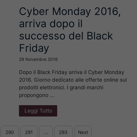
Cyber Monday 2016,
arriva dopo il
successo del Black
Friday
29 Novembre 2016
Dopo il Black Friday arriva il Cyber Monday
2016. Giorno dedicato alle offerte online sui
prodotti elettronici. I grandi marchi
propongono ...
Leggi Tutto
290
291
…
293
Next