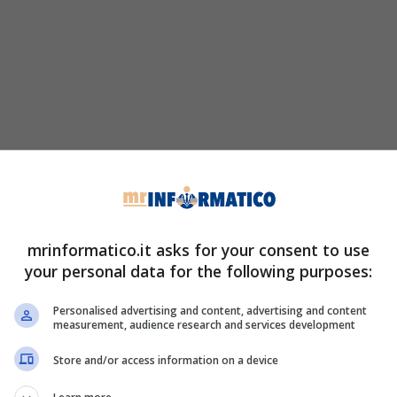
mrinformatico.it asks for your consent to use
your personal data for the following purposes:
Personalised advertising and content, advertising and content
measurement, audience research and services development
Store and/or access information on a device