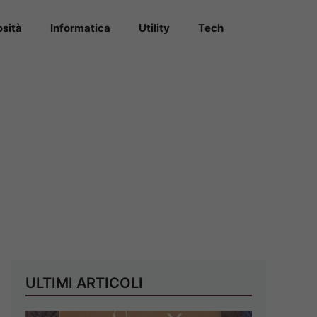
osità
Informatica
Utility
Tech
ULTIMI ARTICOLI