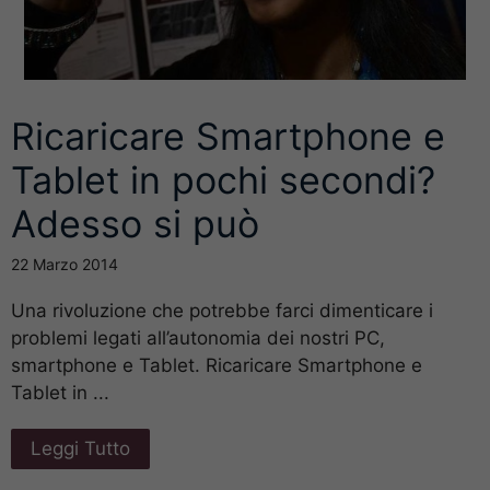
Ricaricare Smartphone e
Tablet in pochi secondi?
Adesso si può
22 Marzo 2014
Una rivoluzione che potrebbe farci dimenticare i
problemi legati all’autonomia dei nostri PC,
smartphone e Tablet. Ricaricare Smartphone e
Tablet in ...
Leggi Tutto