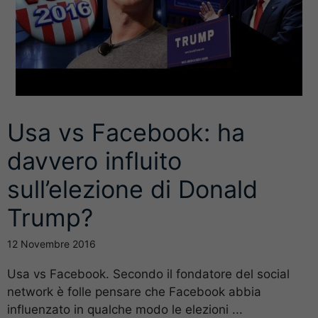
Usa vs Facebook: ha
davvero influito
sull’elezione di Donald
Trump?
12 Novembre 2016
Usa vs Facebook. Secondo il fondatore del social
network è folle pensare che Facebook abbia
influenzato in qualche modo le elezioni ...