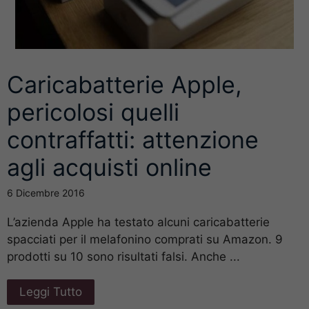
Caricabatterie Apple,
pericolosi quelli
contraffatti: attenzione
agli acquisti online
6 Dicembre 2016
L’azienda Apple ha testato alcuni caricabatterie
spacciati per il melafonino comprati su Amazon. 9
prodotti su 10 sono risultati falsi. Anche ...
Leggi Tutto