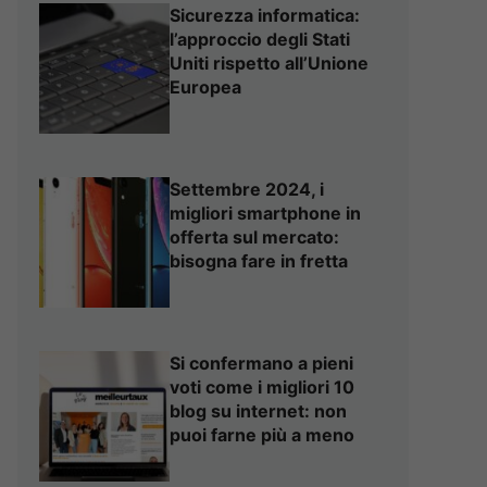
Sicurezza informatica:
l’approccio degli Stati
Uniti rispetto all’Unione
Europea
Settembre 2024, i
migliori smartphone in
offerta sul mercato:
bisogna fare in fretta
Si confermano a pieni
voti come i migliori 10
blog su internet: non
puoi farne più a meno