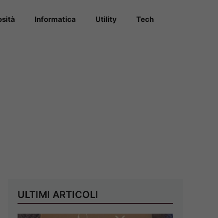
osità
Informatica
Utility
Tech
ULTIMI ARTICOLI