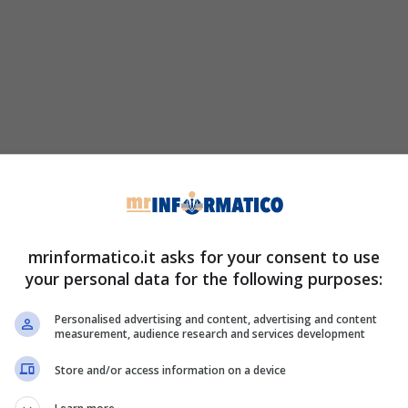
mrinformatico.it asks for your consent to use
your personal data for the following purposes:
Personalised advertising and content, advertising and content
measurement, audience research and services development
Store and/or access information on a device