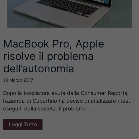
MacBook Pro, Apple
risolve il problema
dell’autonomia
13 Marzo 2017
Dopo la bocciatura avuta dalla Consumer Reports,
l’azienda di Cupertino ha deciso di analizzare i test
eseguiti dalla società. Il problema ...
Leggi Tutto