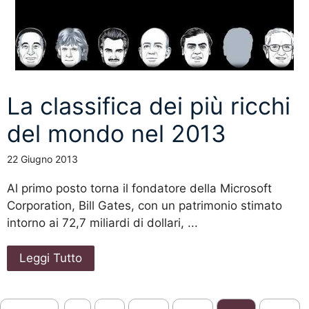
La classifica dei più ricchi
del mondo nel 2013
22 Giugno 2013
Al primo posto torna il fondatore della Microsoft
Corporation, Bill Gates, con un patrimonio stimato
intorno ai 72,7 miliardi di dollari, ...
Leggi Tutto