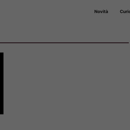
Novità
Curi