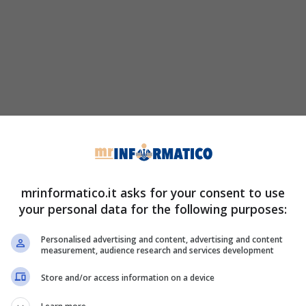
mrinformatico.it asks for your consent to use
your personal data for the following purposes:
Personalised advertising and content, advertising and content
measurement, audience research and services development
Store and/or access information on a device