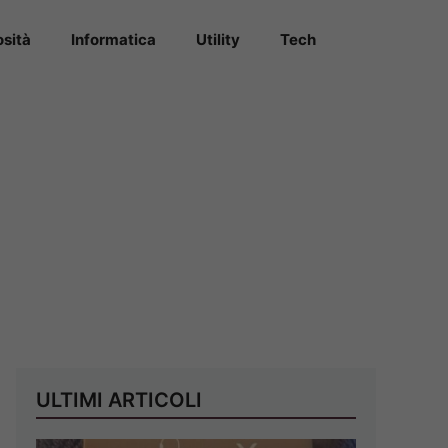
osità
Informatica
Utility
Tech
ULTIMI ARTICOLI