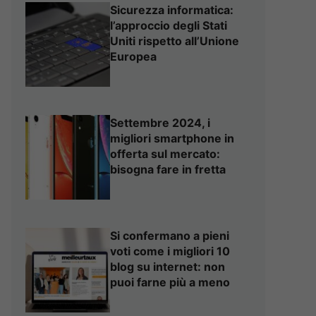
Sicurezza informatica:
l’approccio degli Stati
Uniti rispetto all’Unione
Europea
Settembre 2024, i
migliori smartphone in
offerta sul mercato:
bisogna fare in fretta
Si confermano a pieni
voti come i migliori 10
blog su internet: non
puoi farne più a meno