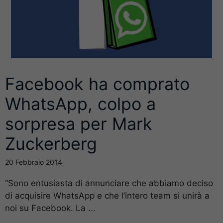
Facebook ha comprato
WhatsApp, colpo a
sorpresa per Mark
Zuckerberg
20 Febbraio 2014
“Sono entusiasta di annunciare che abbiamo deciso
di acquisire WhatsApp e che l’intero team si unirà a
noi su Facebook. La ...