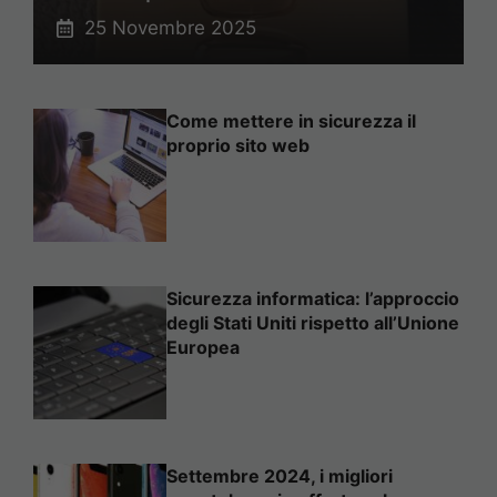
25 Novembre 2025
Come mettere in sicurezza il
proprio sito web
Sicurezza informatica: l’approccio
degli Stati Uniti rispetto all’Unione
Europea
Settembre 2024, i migliori