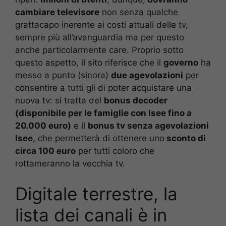
cambiare televisore
non senza qualche
grattacapo inerente ai costi attuali delle tv,
sempre più all’avanguardia ma per questo
anche particolarmente care. Proprio sotto
questo aspetto, il sito riferisce che il
governo
ha
messo a punto (sinora)
due agevolazioni
per
consentire a tutti gli di poter acquistare una
nuova tv: si tratta del
bonus decoder
(disponibile per le famiglie con Isee fino a
20.000 euro)
e il
bonus tv senza agevolazioni
Isee
, che permetterà di ottenere uno
sconto di
circa 100 euro
per tutti coloro che
rottameranno la vecchia tv.
Digitale terrestre, la
lista dei canali è in