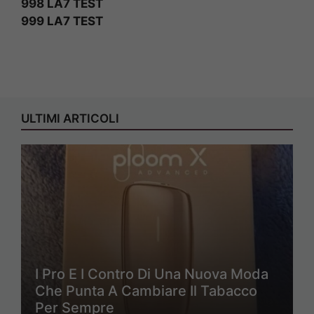
998 LA7 TEST
999 LA7 TEST
ULTIMI ARTICOLI
I Pro E I Contro Di Una Nuova Moda
Che Punta A Cambiare Il Tabacco
Per Sempre