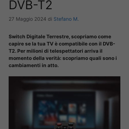
DVB-T2
27 Maggio 2024
di
Stefano M.
Switch Digitale Terrestre, scopriamo come
capire se la tua TV è compatibile con il DVB-
T2. Per milioni di telespettatori arriva il
momento della verità: scopriamo quali sono i
cambiamenti in atto.