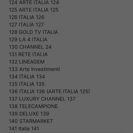
124 ARTE ITALIA 124
125 ARTE ITALIA 125
126 ITALIA 126
127 ITALIA 127
128 GOLD TV ITALIA
129 LA 4 ITALIA
130 CHANNEL 24
131 RETE ITALIA
132 LINEAGEM
133 Arte Investimenti
134 ITALIA 134
135 ITALIA 135
136 ITALIA 136 (ARTE ITALIA 125)
137 LUXURY CHANNEL 137
138 TELECAMPIONE
139 DELUXE 139
140 STARMARKET
141 Italia 141