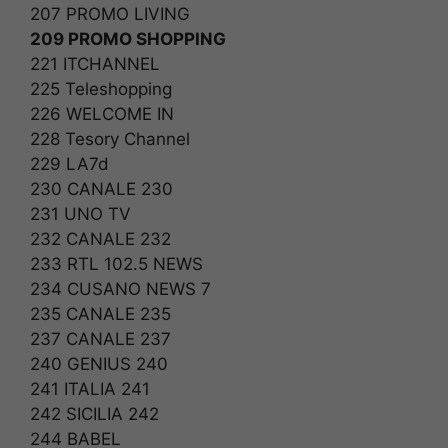
207 PROMO LIVING
209 PROMO SHOPPING
221 ITCHANNEL
225 Teleshopping
226 WELCOME IN
228 Tesory Channel
229 LA7d
230 CANALE 230
231 UNO TV
232 CANALE 232
233 RTL 102.5 NEWS
234 CUSANO NEWS 7
235 CANALE 235
237 CANALE 237
240 GENIUS 240
241 ITALIA 241
242 SICILIA 242
244 BABEL