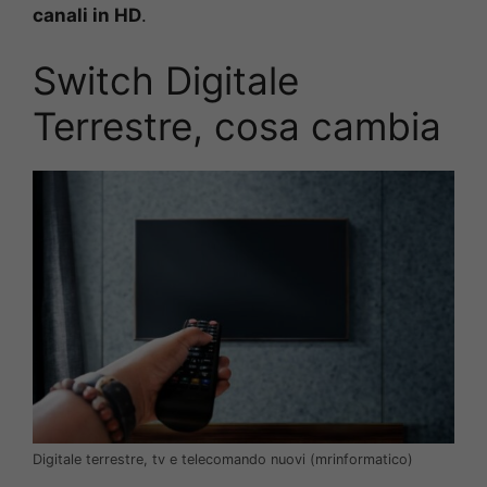
canali in HD
.
Switch Digitale
Terrestre, cosa cambia
Digitale terrestre, tv e telecomando nuovi (mrinformatico)