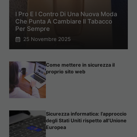
I Pro E I Contro Di Una Nuova Moda
Che Punta A Cambiare Il Tabacco
Per Sempre
25 Novembre 2025
Come mettere in sicurezza il
proprio sito web
Sicurezza informatica: l’approccio
degli Stati Uniti rispetto all’Unione
Europea