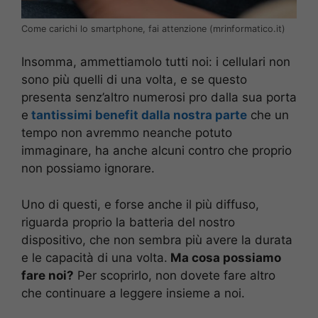
Come carichi lo smartphone, fai attenzione (mrinformatico.it)
Insomma, ammettiamolo tutti noi: i cellulari non
sono più quelli di una volta, e se questo
presenta senz’altro numerosi pro dalla sua porta
e
tantissimi benefit dalla nostra parte
che un
tempo non avremmo neanche potuto
immaginare, ha anche alcuni contro che proprio
non possiamo ignorare.
Uno di questi, e forse anche il più diffuso,
riguarda proprio la batteria del nostro
dispositivo, che non sembra più avere la durata
e le capacità di una volta.
Ma cosa possiamo
fare noi?
Per scoprirlo, non dovete fare altro
che continuare a leggere insieme a noi.