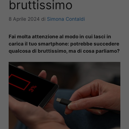
bruttissimo
8 Aprile 2024
di
Simona Contaldi
Fai molta attenzione al modo in cui lasci in
carica il tuo smartphone: potrebbe succedere
qualcosa di bruttissimo, ma di cosa parliamo?