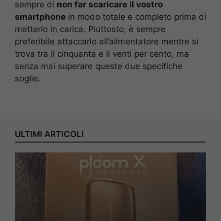
sempre di
non far scaricare il vostro
smartphone
in modo totale e completo prima di
metterlo in carica. Piuttosto, è sempre
preferibile attaccarlo all’alimentatore mentre si
trova tra il cinquanta e il venti per cento, ma
senza mai superare queste due specifiche
soglie.
ULTIMI ARTICOLI