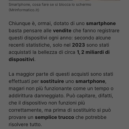
Smartphone, cosa fare se si blocca lo schermo
(Mrinformatico.it)
Chiunque è, ormai, dotato di uno
smartphone
basta pensare alle
vendite
che fanno registrare
questi dispositivi ogni anno: secondo alcune
recenti statistiche, solo nel
2023
sono stati
acquistati la bellezza di circa
1, 2 miliardi di
dispositivi
.
La maggior parte di questi acquisti sono stati
effettuati per
sostituire
uno
smartphone
,
magari non più funzionante come un tempo o
addirittura danneggiato. Può capitare, difatti,
che il dispositivo non funzioni più
correttamente, ma prima di sostituirlo si può
provare un
semplice trucco
che potrebbe
risolvere tutto.