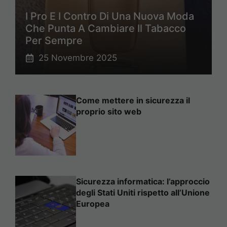
I Pro E I Contro Di Una Nuova Moda
Che Punta A Cambiare Il Tabacco
Per Sempre
25 Novembre 2025
Come mettere in sicurezza il
proprio sito web
Sicurezza informatica: l’approccio
degli Stati Uniti rispetto all’Unione
Europea