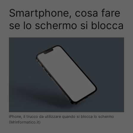
Smartphone, cosa fare
se lo schermo si blocca
iPhone, il trucco da utilizzare quando si blocca lo schermo
(Mrinformatico.it)