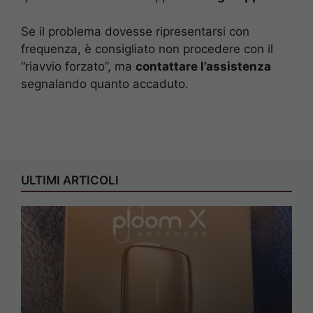
Se il problema dovesse ripresentarsi con
frequenza, è consigliato non procedere con il
“riavvio forzato”, ma
contattare l’assistenza
segnalando quanto accaduto.
ULTIMI ARTICOLI