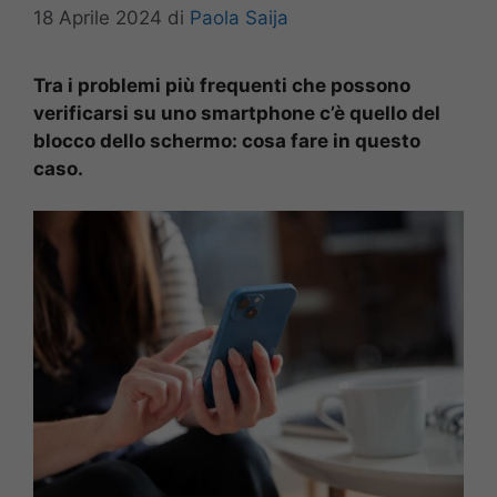
18 Aprile 2024
di
Paola Saija
Tra i problemi più frequenti che possono
verificarsi su uno smartphone c’è quello del
blocco dello schermo: cosa fare in questo
caso.