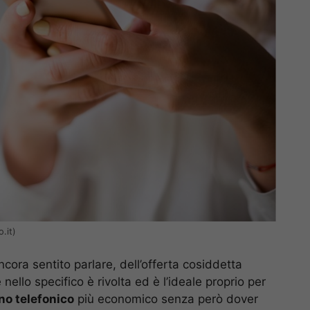
.it)
ora sentito parlare, dell’offerta cosiddetta
lo specifico è rivolta ed è l’ideale proprio per
no telefonico
più economico senza però dover