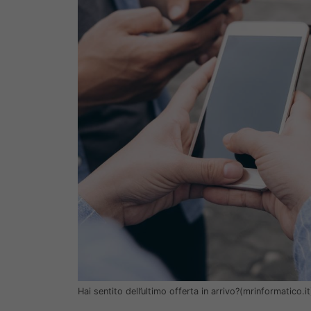
Hai sentito dell’ultimo offerta in arrivo?(mrinformatico.it