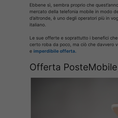
Ebbene sì, sembra proprio che quest’ann
mercato della telefonia mobile in modo de
d’altronde, è uno degli operatori più in v
italiano.
Le sue offerte e soprattutto i benefici ch
certo roba da poco, ma ciò che davvero vi
e
imperdibile offerta.
Offerta PosteMobile,