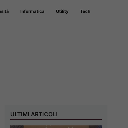
osità
Informatica
Utility
Tech
ULTIMI ARTICOLI