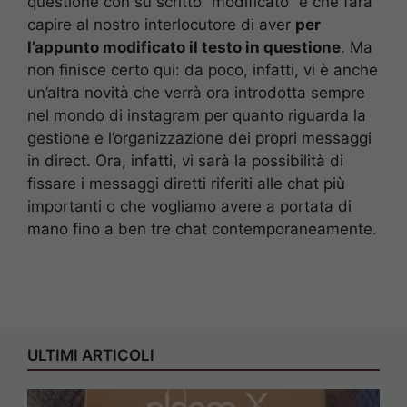
questione con su scritto “modificato” e che farà
capire al nostro interlocutore di aver
per
l’appunto modificato il testo in questione
. Ma
non finisce certo qui: da poco, infatti, vi è anche
un’altra novità che verrà ora introdotta sempre
nel mondo di instagram per quanto riguarda la
gestione e l’organizzazione dei propri messaggi
in direct. Ora, infatti, vi sarà la possibilità di
fissare i messaggi diretti riferiti alle chat più
importanti o che vogliamo avere a portata di
mano fino a ben tre chat contemporaneamente.
ULTIMI ARTICOLI