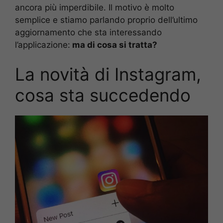
ancora più imperdibile. Il motivo è molto
semplice e stiamo parlando proprio dell’ultimo
aggiornamento che sta interessando
l’applicazione:
ma di cosa si tratta?
La novità di Instagram,
cosa sta succedendo