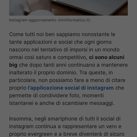
Instagram aggiornamento (mrinformatico.it)
Come tutti noi ben sappiamo nonostante le
tante applicazioni e social che ogni giorno
nascono nel tentativo di imporsi in un mondo
ormai così saturo e competitivo,
ci sono alcuni
big
che dopo tanti anni continuano a mantenere
inalterato il proprio dominio. Tra queste, in
particolare, non possiamo fare a meno di citare
proprio
l’applicazione social di instagram
che
permette di condividere foto, momenti
istantanei e anche di scambiare messaggi.
Insomma, negli smartphone di tutti il social di
instagram continua a rappresentare un vero e
proprio evergreen e a breve diventerà di sicuro