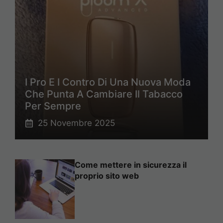
I Pro E I Contro Di Una Nuova Moda
Che Punta A Cambiare Il Tabacco
Per Sempre
25 Novembre 2025
Come mettere in sicurezza il
proprio sito web