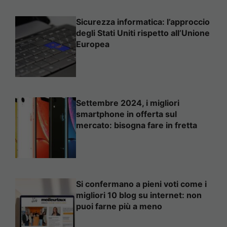
Sicurezza informatica: l’approccio
degli Stati Uniti rispetto all’Unione
Europea
Settembre 2024, i migliori
smartphone in offerta sul
mercato: bisogna fare in fretta
Si confermano a pieni voti come i
migliori 10 blog su internet: non
puoi farne più a meno