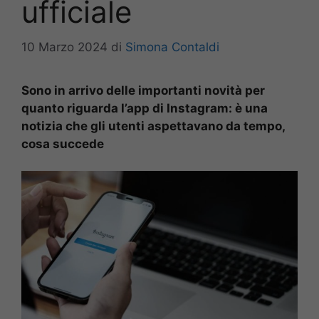
ufficiale
10 Marzo 2024
di
Simona Contaldi
Sono in arrivo delle importanti novità per
quanto riguarda l’app di Instagram: è una
notizia che gli utenti aspettavano da tempo,
cosa succede