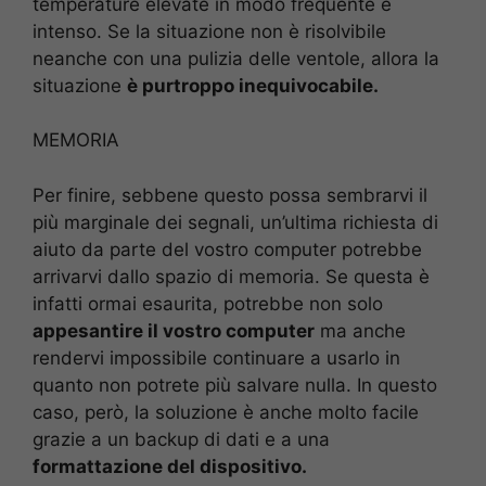
temperature elevate in modo frequente e
intenso. Se la situazione non è risolvibile
neanche con una pulizia delle ventole, allora la
situazione
è purtroppo inequivocabile.
MEMORIA
Per finire, sebbene questo possa sembrarvi il
più marginale dei segnali, un’ultima richiesta di
aiuto da parte del vostro computer potrebbe
arrivarvi dallo spazio di memoria. Se questa è
infatti ormai esaurita, potrebbe non solo
appesantire il vostro computer
ma anche
rendervi impossibile continuare a usarlo in
quanto non potrete più salvare nulla. In questo
caso, però, la soluzione è anche molto facile
grazie a un backup di dati e a una
formattazione del dispositivo.