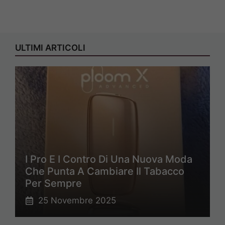
ULTIMI ARTICOLI
I Pro E I Contro Di Una Nuova Moda
Che Punta A Cambiare Il Tabacco
Per Sempre
25 Novembre 2025