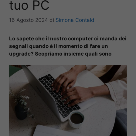
tuo PC
16 Agosto 2024
di
Simona Contaldi
Lo sapete che il nostro computer ci manda dei
segnali quando è il momento di fare un
upgrade? Scopriamo insieme quali sono