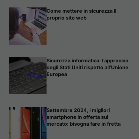
Come mettere in sicurezza il
proprio sito web
Sicurezza informatica: l’approccio
degli Stati Uniti rispetto all’Unione
Europea
Settembre 2024, i migliori
smartphone in offerta sul
mercato: bisogna fare in fretta