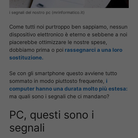
i segnali del nostro pc (mrinformatico.it)
Come tutti noi purtroppo ben sappiamo, nessun
dispositivo elettronico è eterno e sebbene a noi
piacerebbe ottimizzare le nostre spese,
dobbiamo prima o poi
rassegnarci a una loro
sostituzione.
Se con gli smartphone questo avviene tutto
sommato in modo piuttosto frequente,
i
computer hanno una durata molto più estesa:
ma quali sono i segnali che ci mandano?
PC, questi sono i
segnali