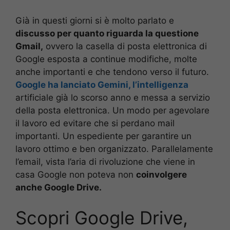
Già in questi giorni si è molto parlato e
discusso per quanto riguarda la questione
Gmail,
ovvero la casella di posta elettronica di
Google esposta a continue modifiche, molte
anche importanti e che tendono verso il futuro.
Google ha lanciato Gemini, l’intelligenza
artificiale già lo scorso anno e messa a servizio
della posta elettronica. Un modo per agevolare
il lavoro ed evitare che si perdano mail
importanti. Un espediente per garantire un
lavoro ottimo e ben organizzato. Parallelamente
l’email, vista l’aria di rivoluzione che viene in
casa Google non poteva non
coinvolgere
anche Google Drive.
Scopri Google Drive,