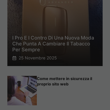
I Pro E I Contro Di Una Nuova Moda
Che Punta A Cambiare Il Tabacco
Per Sempre
25 Novembre 2025
Come mettere in sicurezza il
proprio sito web