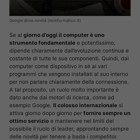
Google drive novità (mrinformatico.it)
Se al
giorno d’oggi il computer è uno
strumento fondamentale
e potentissimo,
dipende chiaramente dall’evoluzione continua e
costante di tutte le sue componenti. Quindi, dal
computer come dispositivo in sé ai vari
programmi che vengono installati al suo interno
per non parlare chiaramente della connessione.
A tal proposito, un ruolo molto importante è
dato anche dai motori di ricerca, come ad
esempio Google.
Il colosso internazionale
si
attiva giorno dopo giorno per
fornire sempre un
ottimo servizio
e mantenere nei limiti del
possibile il ruolo di leader, approntando sempre
delle novità per tenere a bada i competitor.