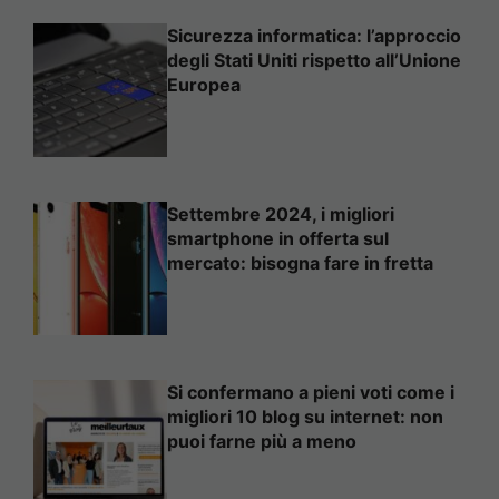
Sicurezza informatica: l’approccio
degli Stati Uniti rispetto all’Unione
Europea
Settembre 2024, i migliori
smartphone in offerta sul
mercato: bisogna fare in fretta
Si confermano a pieni voti come i
migliori 10 blog su internet: non
puoi farne più a meno