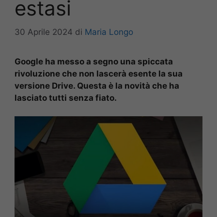
estasi
30 Aprile 2024
di
Maria Longo
Google ha messo a segno una spiccata
rivoluzione che non lascerà esente la sua
versione Drive. Questa è la novità che ha
lasciato tutti senza fiato.