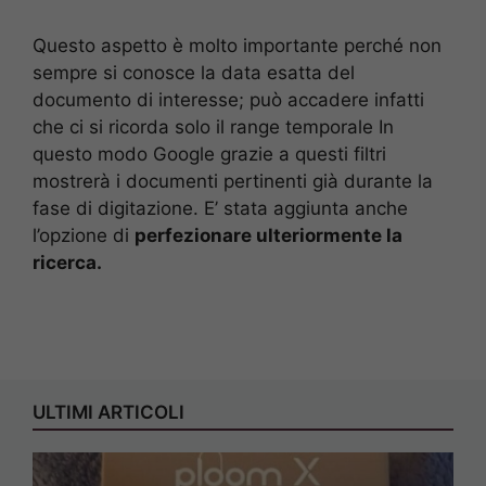
Questo aspetto è molto importante perché non
sempre si conosce la data esatta del
documento di interesse; può accadere infatti
che ci si ricorda solo il range temporale In
questo modo Google grazie a questi filtri
mostrerà i documenti pertinenti già durante la
fase di digitazione. E’ stata aggiunta anche
l’opzione di
perfezionare ulteriormente la
ricerca.
ULTIMI ARTICOLI