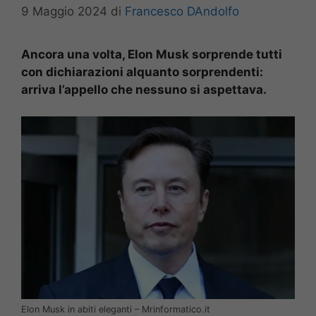
9 Maggio 2024
di
Francesco DAndolfo
Ancora una volta, Elon Musk sorprende tutti
con dichiarazioni alquanto sorprendenti:
arriva l’appello che nessuno si aspettava.
Elon Musk in abiti eleganti – Mrinformatico.it