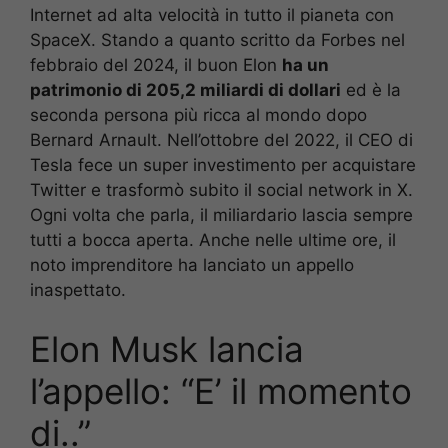
Internet ad alta velocità in tutto il pianeta con
SpaceX. Stando a quanto scritto da Forbes nel
febbraio del 2024, il buon Elon
ha un
patrimonio di 205,2 miliardi di dollari
ed è la
seconda persona più ricca al mondo dopo
Bernard Arnault. Nell’ottobre del 2022, il CEO di
Tesla fece un super investimento per acquistare
Twitter e trasformò subito il social network in X.
Ogni volta che parla, il miliardario lascia sempre
tutti a bocca aperta. Anche nelle ultime ore, il
noto imprenditore ha lanciato un appello
inaspettato.
Elon Musk lancia
l’appello: “E’ il momento
di..”