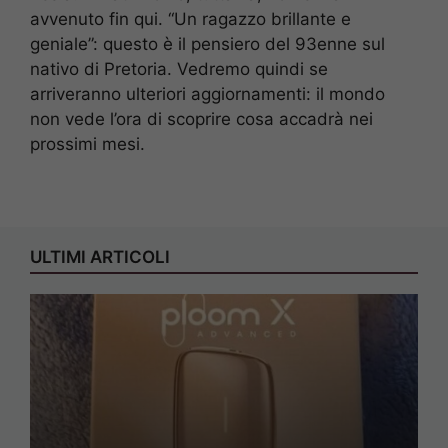
avvenuto fin qui. “Un ragazzo brillante e
geniale”: questo è il pensiero del 93enne sul
nativo di Pretoria. Vedremo quindi se
arriveranno ulteriori aggiornamenti: il mondo
non vede l’ora di scoprire cosa accadrà nei
prossimi mesi.
ULTIMI ARTICOLI