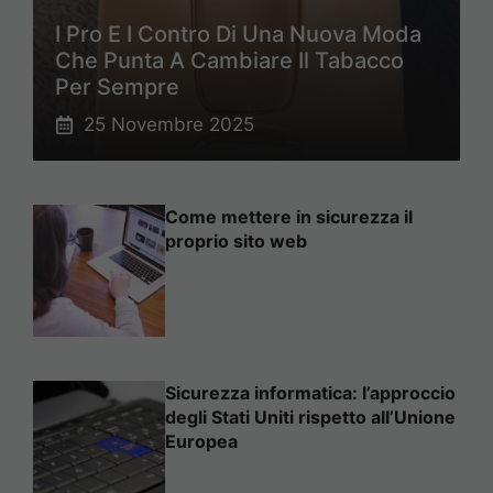
I Pro E I Contro Di Una Nuova Moda
Che Punta A Cambiare Il Tabacco
Per Sempre
25 Novembre 2025
Come mettere in sicurezza il
proprio sito web
Sicurezza informatica: l’approccio
degli Stati Uniti rispetto all’Unione
Europea