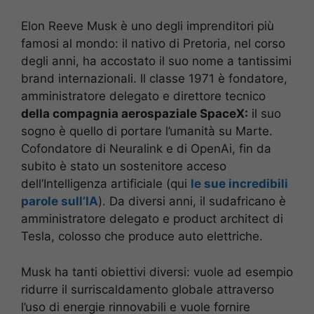
Elon Reeve Musk è uno degli imprenditori più
famosi al mondo: il nativo di Pretoria, nel corso
degli anni, ha accostato il suo nome a tantissimi
brand internazionali. Il classe 1971 è fondatore,
amministratore delegato e direttore tecnico
della compagnia aerospaziale SpaceX:
il suo
sogno è quello di portare l’umanità su Marte.
Cofondatore di Neuralink e di OpenAi, fin da
subito è stato un sostenitore acceso
dell’Intelligenza artificiale (qui
le sue incredibili
parole sull’IA
). Da diversi anni, il sudafricano è
amministratore delegato e product architect di
Tesla, colosso che produce auto elettriche.
Musk ha tanti obiettivi diversi: vuole ad esempio
ridurre il surriscaldamento globale attraverso
l’uso di energie rinnovabili e vuole fornire