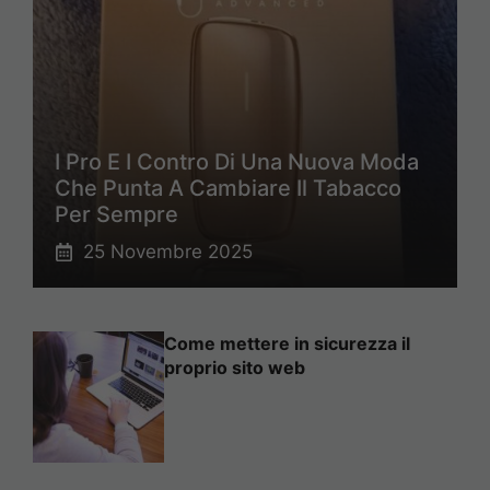
I Pro E I Contro Di Una Nuova Moda
Che Punta A Cambiare Il Tabacco
Per Sempre
25 Novembre 2025
Come mettere in sicurezza il
proprio sito web