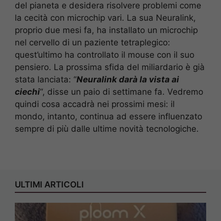
del pianeta e desidera risolvere problemi come
la cecità con microchip vari. La sua Neuralink,
proprio due mesi fa, ha installato un microchip
nel cervello di un paziente tetraplegico:
quest’ultimo ha controllato il mouse con il suo
pensiero. La prossima sfida del miliardario è già
stata lanciata: “
Neuralink darà la vista ai
ciechi
“, disse un paio di settimane fa. Vedremo
quindi cosa accadrà nei prossimi mesi: il
mondo, intanto, continua ad essere influenzato
sempre di più dalle ultime novità tecnologiche.
ULTIMI ARTICOLI