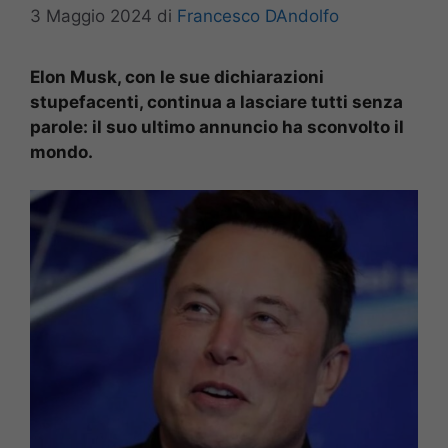
3 Maggio 2024
di
Francesco DAndolfo
Elon Musk, con le sue dichiarazioni
stupefacenti, continua a lasciare tutti senza
parole: il suo ultimo annuncio ha sconvolto il
mondo.