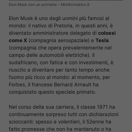
Elon Musk con un sorrisino – Mrinformatico.it
Elon Musk è uno degli uomini più famosi al
mondo: il nativo di Pretoria, in questi anni, è
diventato amministratore delegato di
colossi
come X
(compagnia aerospaziale) e
Tesla
(compagnia che opera prevalentemente nel
campo delle automobili elettriche). Il
sudafricano, con fatica e con investimenti, è
riuscito a diventare per tanto tempo anche
l’uomo più ricco al mondo: al momento, per
Forbes, il francese Bernard Arnault ha
conquistato questo speciale primato.
Nel corso della sua carriera, il classe 1971 ha
continuamente sorpreso tutti con dichiarazioni
scioccanti: spesso e volentieri, il 52enne ha
fatto promesse che non ha mantenuto o ha