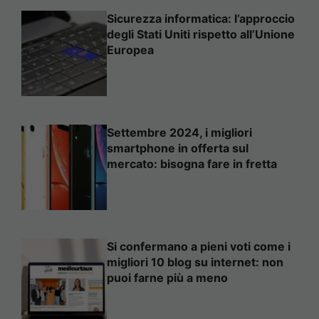
Sicurezza informatica: l’approccio
degli Stati Uniti rispetto all’Unione
Europea
Settembre 2024, i migliori
smartphone in offerta sul
mercato: bisogna fare in fretta
Si confermano a pieni voti come i
migliori 10 blog su internet: non
puoi farne più a meno