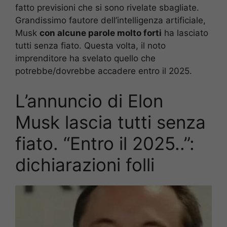
fatto previsioni che si sono rivelate sbagliate.
Grandissimo fautore dell’intelligenza artificiale,
Musk
con alcune parole molto forti
ha lasciato
tutti senza fiato. Questa volta, il noto
imprenditore ha svelato quello che
potrebbe/dovrebbe accadere entro il 2025.
L’annuncio di Elon
Musk lascia tutti senza
fiato. “Entro il 2025..”:
dichiarazioni folli