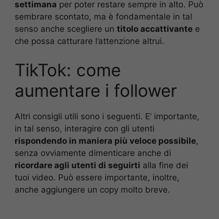
settimana
per poter restare sempre in alto. Può
sembrare scontato, ma è fondamentale in tal
senso anche scegliere un
titolo accattivante
e
che possa catturare l’attenzione altrui.
TikTok: come
aumentare i follower
Altri consigli utili sono i seguenti. E’ importante,
in tal senso, interagire con gli utenti
rispondendo in maniera più veloce possibile
,
senza ovviamente dimenticare anche di
ricordare agli utenti di seguirti
alla fine dei
tuoi video. Può essere importante, inoltre,
anche aggiungere un copy molto breve.