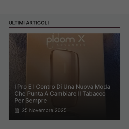
ULTIMI ARTICOLI
I Pro E I Contro Di Una Nuova Moda
Che Punta A Cambiare Il Tabacco
Per Sempre
25 Novembre 2025