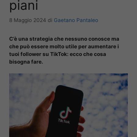
piani
8 Maggio 2024
di
Gaetano Pantaleo
C’è una strategia che nessuno conosce ma
che può essere molto utile per aumentare i
tuoi follower su TikTok: ecco che cosa
bisogna fare.