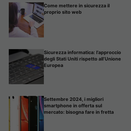
Come mettere in sicurezza il
proprio sito web
Sicurezza informatica: l’approccio
degli Stati Uniti rispetto all’Unione
Europea
Settembre 2024, i migliori
smartphone in offerta sul
mercato: bisogna fare in fretta