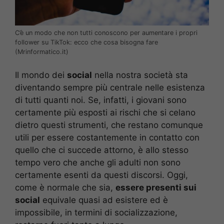
C’è un modo che non tutti conoscono per aumentare i propri
follower su TikTok: ecco che cosa bisogna fare
(Mrinformatico.it)
Il mondo dei
social
nella nostra società sta
diventando sempre più centrale nelle esistenza
di tutti quanti noi. Se, infatti, i giovani sono
certamente più esposti ai rischi che si celano
dietro questi strumenti, che restano comunque
utili per essere costantemente in contatto con
quello che ci succede attorno, è allo stesso
tempo vero che anche gli adulti non sono
certamente esenti da questi discorsi. Oggi,
come è normale che sia,
essere presenti sui
social
equivale quasi ad esistere ed è
impossibile, in termini di socializzazione,