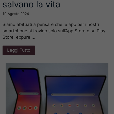
salvano la vita
19 Agosto 2024
Siamo abituati a pensare che le app per i nostri
smartphone si trovino solo sull’App Store o su Play
Store, eppure ...
Leggi Tutto