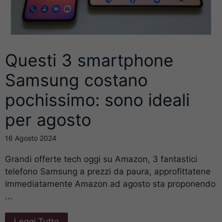
Questi 3 smartphone
Samsung costano
pochissimo: sono ideali
per agosto
16 Agosto 2024
Grandi offerte tech oggi su Amazon, 3 fantastici
telefono Samsung a prezzi da paura, approfittatene
immediatamente Amazon ad agosto sta proponendo
...
Leggi Tutto