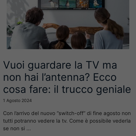
Vuoi guardare la TV ma
non hai l’antenna? Ecco
cosa fare: il trucco geniale
1 Agosto 2024
Con l’arrivo del nuovo “switch-off” di fine agosto non
tutti potranno vedere la tv. Come è possibile vederla
se non si ...