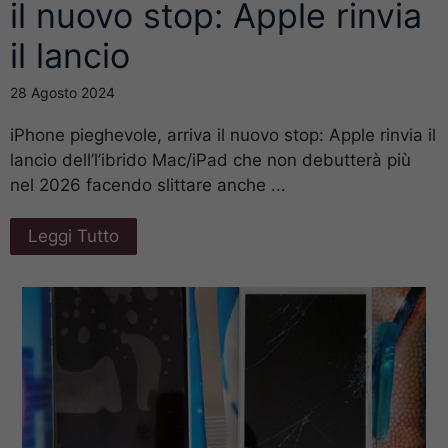
il nuovo stop: Apple rinvia
il lancio
28 Agosto 2024
iPhone pieghevole, arriva il nuovo stop: Apple rinvia il
lancio dell’l’ibrido Mac/iPad che non debutterà più
nel 2026 facendo slittare anche ...
Leggi Tutto