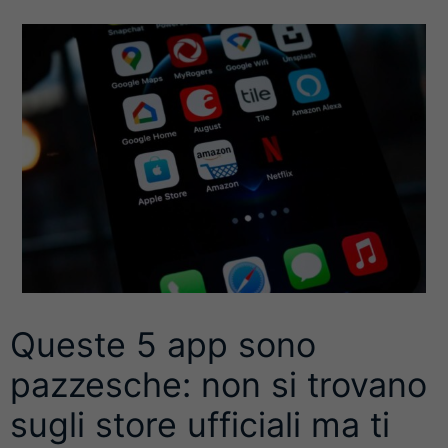
Queste 5 app sono
pazzesche: non si trovano
sugli store ufficiali ma ti