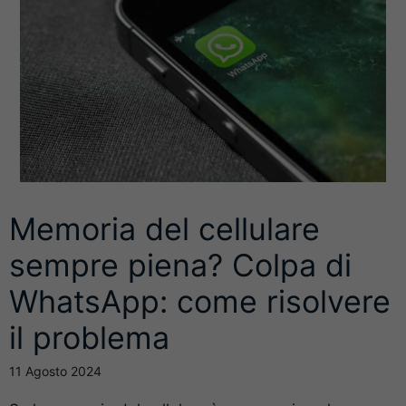
Memoria del cellulare
sempre piena? Colpa di
WhatsApp: come risolvere
il problema
11 Agosto 2024