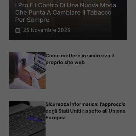
I Pro E I Contro Di Una Nuova Moda
Che Punta A Cambiare Il Tabacco
Per Sempre
25 Novembre 2025
Come mettere in sicurezza il
proprio sito web
Sicurezza informatica: l’approccio
degli Stati Uniti rispetto all’Unione
Europea