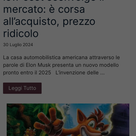
mercato: è corsa
all’acquisto, prezzo
ridicolo
30 Luglio 2024
La casa automobilistica americana attraverso le
parole di Elon Musk presenta un nuovo modello
pronto entro il 2025 L’invenzione delle ...
Leggi Tutto