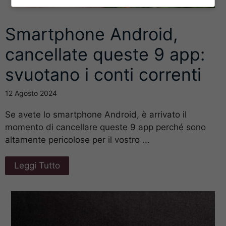
Smartphone Android,
cancellate queste 9 app:
svuotano i conti correnti
12 Agosto 2024
Se avete lo smartphone Android, è arrivato il
momento di cancellare queste 9 app perché sono
altamente pericolose per il vostro ...
Leggi Tutto