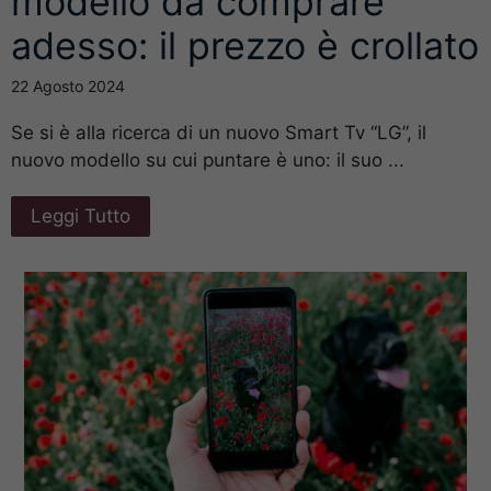
modello da comprare
adesso: il prezzo è crollato
22 Agosto 2024
Se si è alla ricerca di un nuovo Smart Tv “LG”, il
nuovo modello su cui puntare è uno: il suo ...
Leggi Tutto