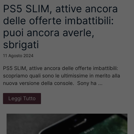
PS5 SLIM, attive ancora
delle offerte imbattibili:
puoi ancora averle,
sbrigati
11 Agosto 2024
PS5 SLIM, attive ancora delle offerte imbattibili:
scopriamo quali sono le ultimissime in merito alla
nuova versione della console. Sony ha ...
Leggi Tutto