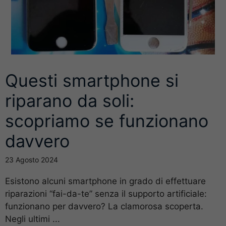
Questi smartphone si
riparano da soli:
scopriamo se funzionano
davvero
23 Agosto 2024
Esistono alcuni smartphone in grado di effettuare
riparazioni “fai-da-te” senza il supporto artificiale:
funzionano per davvero? La clamorosa scoperta.
Negli ultimi ...