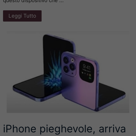
questo dispositivo che ...
Leggi Tutto
iPhone pieghevole, arriva