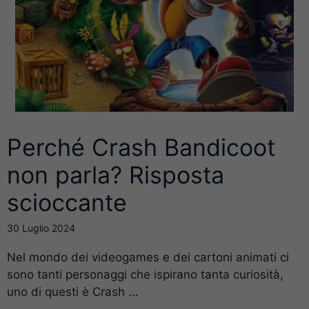
Perché Crash Bandicoot
non parla? Risposta
scioccante
30 Luglio 2024
Nel mondo dei videogames e dei cartoni animati ci
sono tanti personaggi che ispirano tanta curiosità,
uno di questi è Crash ...