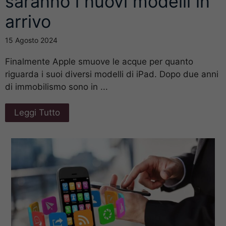
saranno i nuovi modelli in
arrivo
15 Agosto 2024
Finalmente Apple smuove le acque per quanto
riguarda i suoi diversi modelli di iPad. Dopo due anni
di immobilismo sono in ...
Leggi Tutto