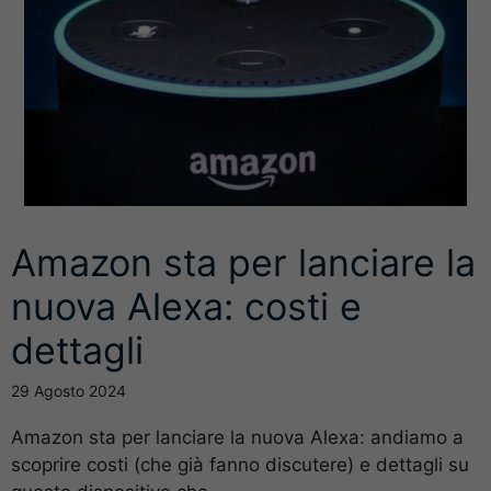
Amazon sta per lanciare la
nuova Alexa: costi e
dettagli
29 Agosto 2024
Amazon sta per lanciare la nuova Alexa: andiamo a
scoprire costi (che già fanno discutere) e dettagli su