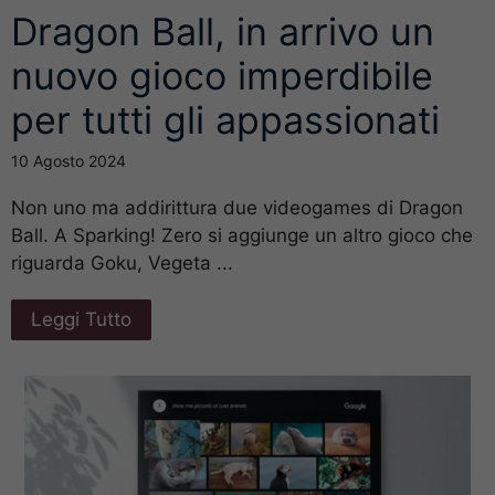
Dragon Ball, in arrivo un
nuovo gioco imperdibile
per tutti gli appassionati
10 Agosto 2024
Non uno ma addirittura due videogames di Dragon
Ball. A Sparking! Zero si aggiunge un altro gioco che
riguarda Goku, Vegeta ...
Leggi Tutto