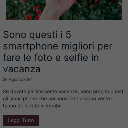
Sono questi i 5
smartphone migliori per
fare le foto e selfie in
vacanza
20 Agosto 2024
Se dovete partire per le vacanze, sono proprio questi
gli smartphone che possono fare al caso vostro:
fanno delle foto incredibili ...
Leggi Tutto