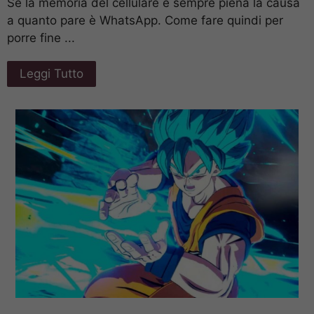
Se la memoria del cellulare è sempre piena la causa
a quanto pare è WhatsApp. Come fare quindi per
porre fine ...
Leggi Tutto