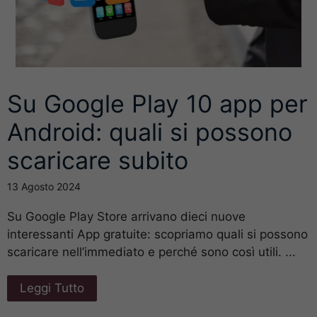
Su Google Play 10 app per
Android: quali si possono
scaricare subito
13 Agosto 2024
Su Google Play Store arrivano dieci nuove
interessanti App gratuite: scopriamo quali si possono
scaricare nell’immediato e perché sono così utili. ...
Leggi Tutto