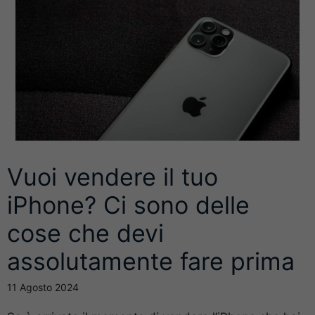
Vuoi vendere il tuo
iPhone? Ci sono delle
cose che devi
assolutamente fare prima
11 Agosto 2024