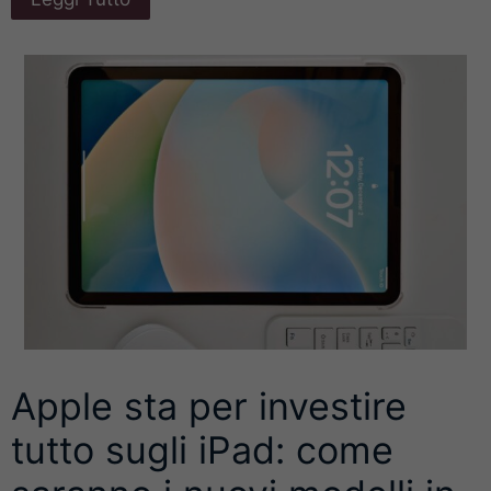
Apple sta per investire
tutto sugli iPad: come