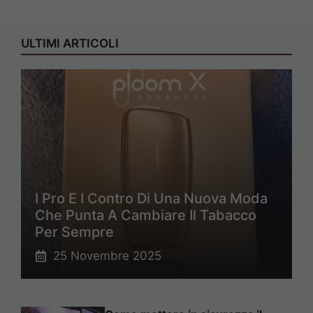
ULTIMI ARTICOLI
I Pro E I Contro Di Una Nuova Moda
Che Punta A Cambiare Il Tabacco
Per Sempre
25 Novembre 2025