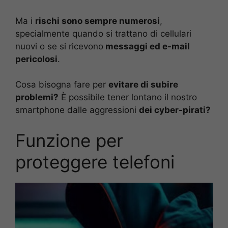
Ma i
rischi sono sempre numerosi
,
specialmente quando si trattano di cellulari
nuovi o se si ricevono
messaggi ed e-mail
pericolosi
.
Cosa bisogna fare per
evitare di subire
problemi?
È possibile tener lontano il nostro
smartphone dalle aggressioni
dei cyber-pirati?
Funzione per
proteggere telefoni