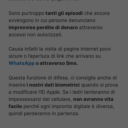
Sono purtroppo
tanti gli episodi
che ancora
avvengono in cui persone denunciano
improvvise perdite di denaro
attraverso
accessi non autorizzati.
Causa infatti la visita di pagine internet poco
sicure o l’apertura di link che arrivano su
WhatsApp
o attraverso Sms.
Questa funzione di difesa, ci consiglia anche di
inserire
i nostri dati biometrici
quando si prova
a modificare l’ID Apple. Se i ladri tenteranno di
impossessarsi del cellulare,
non avranno vita
facile
perché ogni impronta digitale è diversa,
quindi perderanno in partenza.