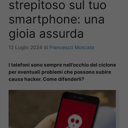
strepitoso sul tuo
smartphone: una
gioia assurda
12 Luglio 2024
di
Francesco Moscato
I telefoni sono sempre nell’occhio del ciclone
per eventuali problemi che
possono subire
causa hacker. Come difenderli?