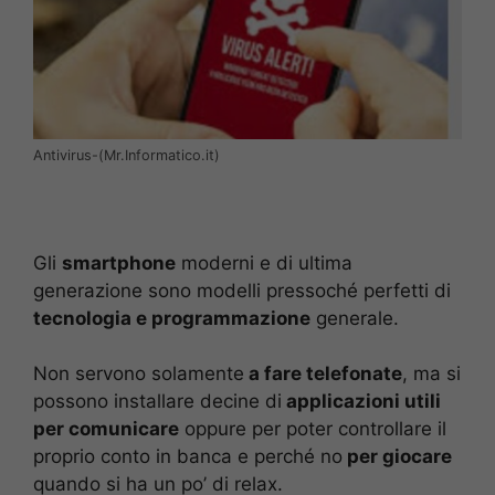
Antivirus-(Mr.Informatico.it)
Gli
smartphone
moderni e di ultima
generazione sono modelli pressoché perfetti di
tecnologia e programmazione
generale.
Non servono solamente
a fare telefonate
, ma si
possono installare decine di
applicazioni utili
per comunicare
oppure per poter controllare il
proprio conto in banca e perché no
per giocare
quando si ha un po’ di relax.