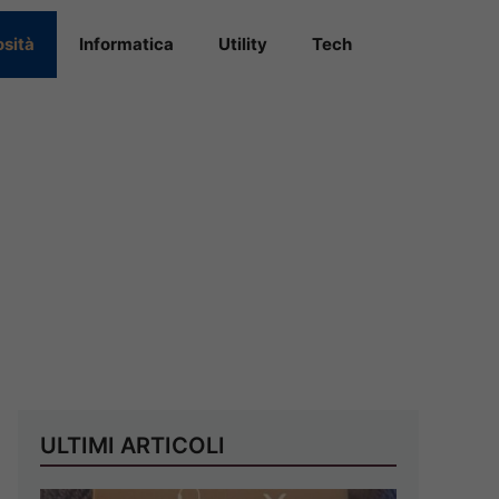
osità
Informatica
Utility
Tech
ULTIMI ARTICOLI