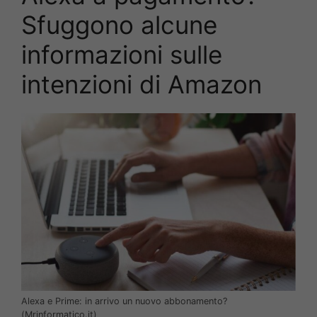
Sfuggono alcune
informazioni sulle
intenzioni di Amazon
Alexa e Prime: in arrivo un nuovo abbonamento?
(Mrinformatico.it)