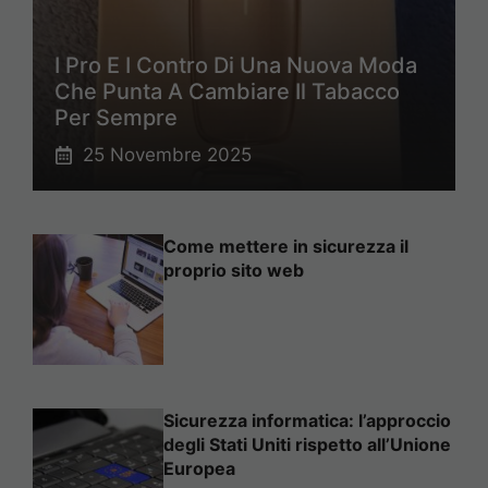
I Pro E I Contro Di Una Nuova Moda
Che Punta A Cambiare Il Tabacco
Per Sempre
25 Novembre 2025
Come mettere in sicurezza il
proprio sito web
Sicurezza informatica: l’approccio
degli Stati Uniti rispetto all’Unione
Europea