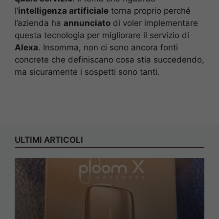
l’
intelligenza artificiale
torna proprio perché
l’azienda ha
annunciato
di voler implementare
questa tecnologia per migliorare il servizio di
Alexa
. Insomma, non ci sono ancora fonti
concrete che definiscano cosa stia succedendo,
ma sicuramente i sospetti sono tanti.
ULTIMI ARTICOLI