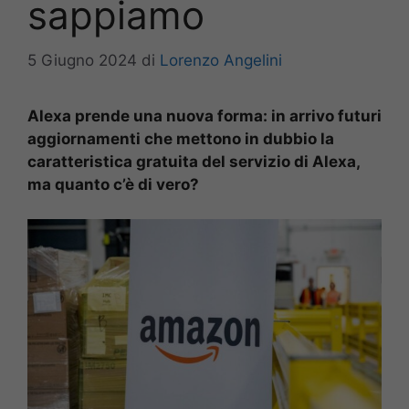
sappiamo
5 Giugno 2024
di
Lorenzo Angelini
Alexa prende una nuova forma: in arrivo futuri
aggiornamenti che mettono in dubbio la
caratteristica gratuita del servizio di Alexa,
ma quanto c’è di vero?