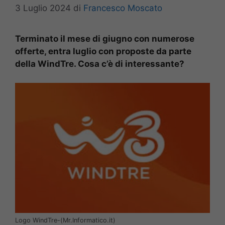
3 Luglio 2024
di
Francesco Moscato
Terminato il mese di giugno con numerose
offerte, entra luglio con proposte da parte
della WindTre. Cosa c’è di interessante?
Logo WindTre-(Mr.Informatico.it)