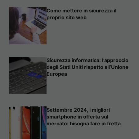
Come mettere in sicurezza il
proprio sito web
Sicurezza informatica: l’approccio
degli Stati Uniti rispetto all’Unione
Europea
Settembre 2024, i migliori
smartphone in offerta sul
mercato: bisogna fare in fretta