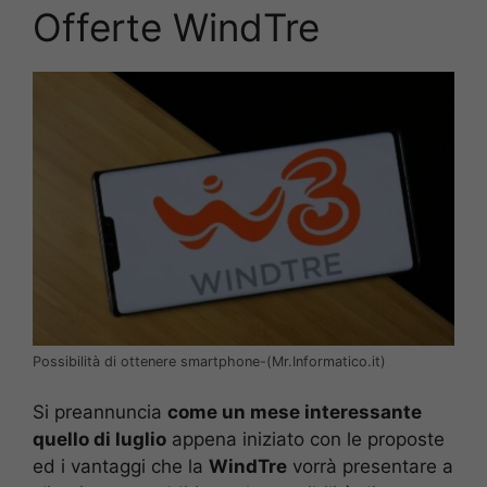
Offerte WindTre
Possibilità di ottenere smartphone-(Mr.Informatico.it)
Si preannuncia
come un mese interessante
quello di luglio
appena iniziato con le proposte
ed i vantaggi che la
WindTre
vorrà presentare a