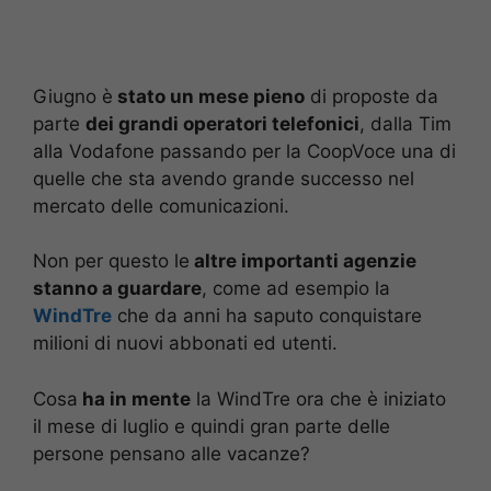
Giugno è
stato un mese pieno
di proposte da
parte
dei grandi operatori telefonici
, dalla Tim
alla Vodafone passando per la CoopVoce una di
quelle che sta avendo grande successo nel
mercato delle comunicazioni.
Non per questo le
altre importanti agenzie
stanno a guardare
, come ad esempio la
WindTre
che da anni ha saputo conquistare
milioni di nuovi abbonati ed utenti.
Cosa
ha in mente
la WindTre ora che è iniziato
il mese di luglio e quindi gran parte delle
persone pensano alle vacanze?