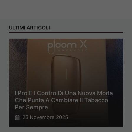
ULTIMI ARTICOLI
I Pro E I Contro Di Una Nuova Moda
Che Punta A Cambiare Il Tabacco
Per Sempre
25 Novembre 2025