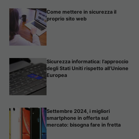
Come mettere in sicurezza il
proprio sito web
Sicurezza informatica: l’approccio
degli Stati Uniti rispetto all’Unione
Europea
Settembre 2024, i migliori
smartphone in offerta sul
mercato: bisogna fare in fretta