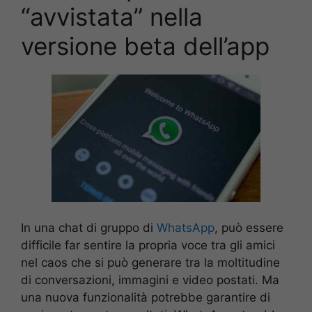
“avvistata” nella
versione beta dell’app
In una chat di gruppo di
WhatsApp
, può essere
difficile far sentire la propria voce tra gli amici
nel caos che si può generare tra la moltitudine
di conversazioni, immagini e video postati. Ma
una nuova funzionalità potrebbe garantire di