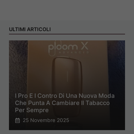
ULTIMI ARTICOLI
I Pro E I Contro Di Una Nuova Moda
Che Punta A Cambiare Il Tabacco
Per Sempre
25 Novembre 2025