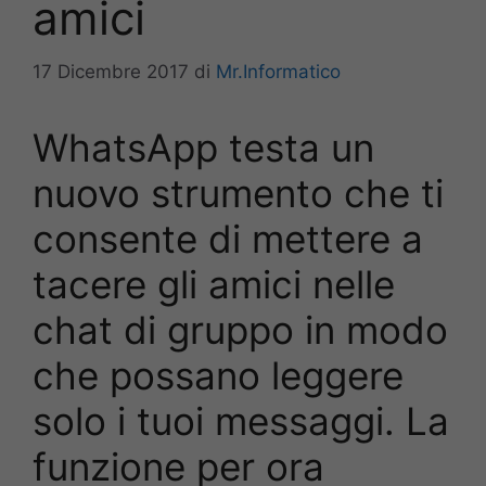
amici
17 Dicembre 2017
di
Mr.Informatico
WhatsApp testa un
nuovo strumento che ti
consente di mettere a
tacere gli amici nelle
chat di gruppo in modo
che possano leggere
solo i tuoi messaggi. La
funzione per ora