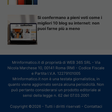
Si confermano a pieni voti come i
migliori 10 blog su internet: non
puoi farne più a meno
Mrinformatico.it di proprietà di WEB 365 SRL - Via
Nicola Marchese 10, 00141 Roma (RM) - Codice Fiscale
e Partita I.V.A. 12279101005
Mrinformatico.it non è una testata giornalistica, in
quanto viene aggiornato senza alcuna periodicità. Non
può pertanto considerarsi un prodotto editoriale ai
sensi della legge n. 62 del 07.03.2001
Copyright ©2026 - Tutti i diritti riservati -
Contattaci