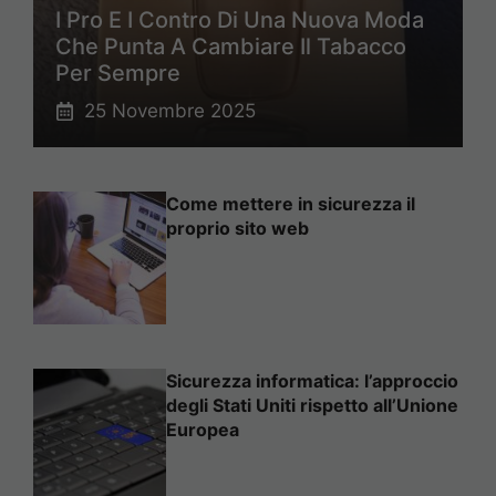
I Pro E I Contro Di Una Nuova Moda
Che Punta A Cambiare Il Tabacco
Per Sempre
25 Novembre 2025
Come mettere in sicurezza il
proprio sito web
Sicurezza informatica: l’approccio
degli Stati Uniti rispetto all’Unione
Europea