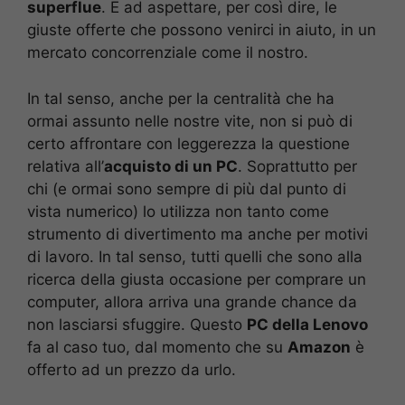
superflue
. E ad aspettare, per così dire, le
giuste offerte che possono venirci in aiuto, in un
mercato concorrenziale come il nostro.
In tal senso, anche per la centralità che ha
ormai assunto nelle nostre vite, non si può di
certo affrontare con leggerezza la questione
relativa all’
acquisto di un PC
. Soprattutto per
chi (e ormai sono sempre di più dal punto di
vista numerico) lo utilizza non tanto come
strumento di divertimento ma anche per motivi
di lavoro. In tal senso, tutti quelli che sono alla
ricerca della giusta occasione per comprare un
computer, allora arriva una grande chance da
non lasciarsi sfuggire. Questo
PC della Lenovo
fa al caso tuo, dal momento che su
Amazon
è
offerto ad un prezzo da urlo.