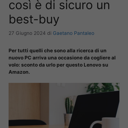
così è di sicuro un
best-buy
27 Giugno 2024
di
Gaetano Pantaleo
Per tutti quelli che sono alla ricerca di un
nuovo PC arriva una occasione da cogliere al
volo: sconto da urlo per questo Lenovo su
Amazon.