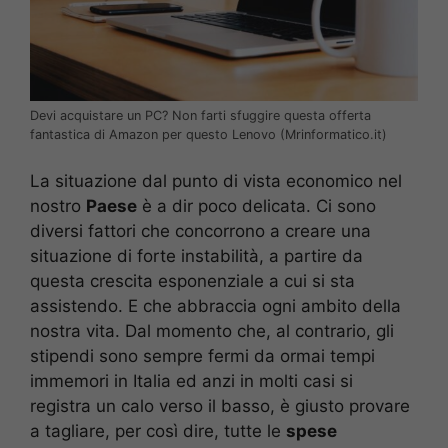
Devi acquistare un PC? Non farti sfuggire questa offerta
fantastica di Amazon per questo Lenovo (Mrinformatico.it)
La situazione dal punto di vista economico nel
nostro
Paese
è a dir poco delicata. Ci sono
diversi fattori che concorrono a creare una
situazione di forte instabilità, a partire da
questa crescita esponenziale a cui si sta
assistendo. E che abbraccia ogni ambito della
nostra vita. Dal momento che, al contrario, gli
stipendi sono sempre fermi da ormai tempi
immemori in Italia ed anzi in molti casi si
registra un calo verso il basso, è giusto provare
a tagliare, per così dire, tutte le
spese