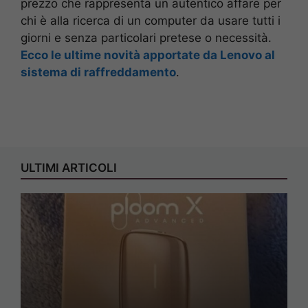
prezzo che rappresenta un autentico affare per
chi è alla ricerca di un computer da usare tutti i
giorni e senza particolari pretese o necessità.
Ecco le ultime novità apportate da Lenovo al
sistema di raffreddamento
.
ULTIMI ARTICOLI