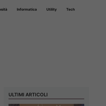
osità
Informatica
Utility
Tech
ULTIMI ARTICOLI