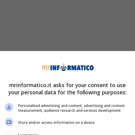
mrinformatico.it asks for your consent to use
your personal data for the following purposes:
Personalised advertising and content, advertising and content
measurement, audience research and services development
Store and/or access information on a device