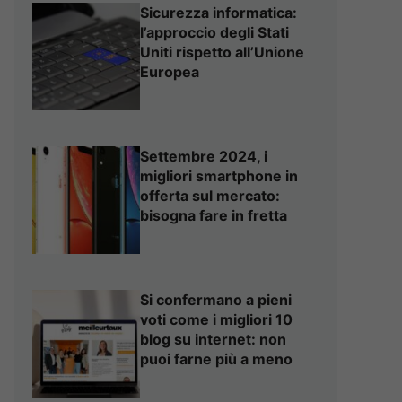
Sicurezza informatica:
l’approccio degli Stati
Uniti rispetto all’Unione
Europea
Settembre 2024, i
migliori smartphone in
offerta sul mercato:
bisogna fare in fretta
Si confermano a pieni
voti come i migliori 10
blog su internet: non
puoi farne più a meno