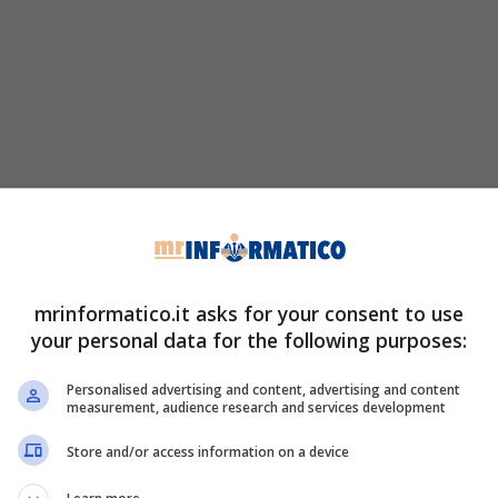
mrinformatico.it asks for your consent to use
your personal data for the following purposes:
Personalised advertising and content, advertising and content
measurement, audience research and services development
Store and/or access information on a device