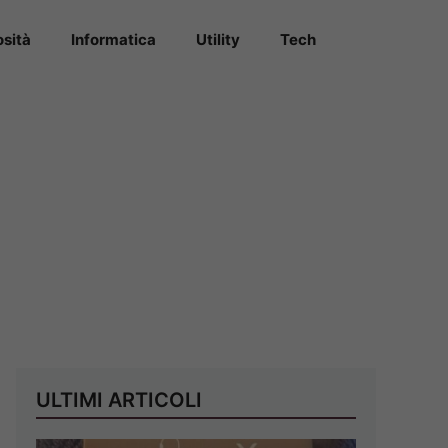
osità
Informatica
Utility
Tech
ULTIMI ARTICOLI