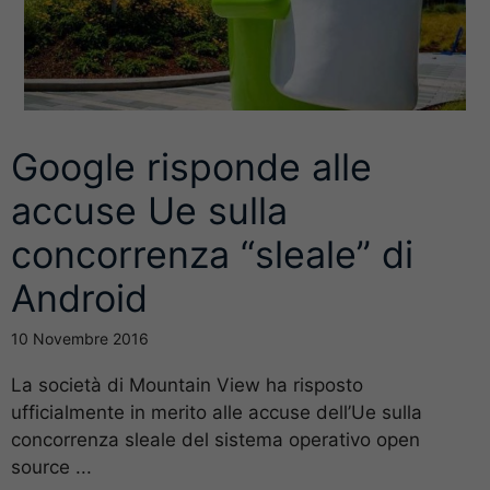
Google risponde alle
accuse Ue sulla
concorrenza “sleale” di
Android
10 Novembre 2016
La società di Mountain View ha risposto
ufficialmente in merito alle accuse dell’Ue sulla
concorrenza sleale del sistema operativo open
source ...