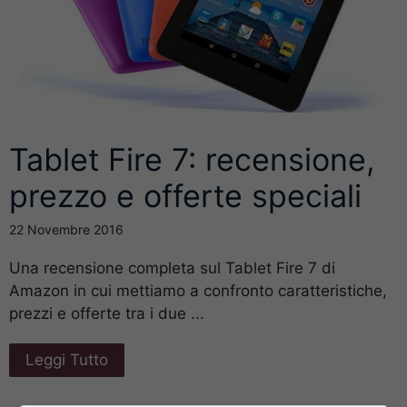
Tablet Fire 7: recensione,
prezzo e offerte speciali
22 Novembre 2016
Una recensione completa sul Tablet Fire 7 di
Amazon in cui mettiamo a confronto caratteristiche,
prezzi e offerte tra i due ...
Leggi Tutto